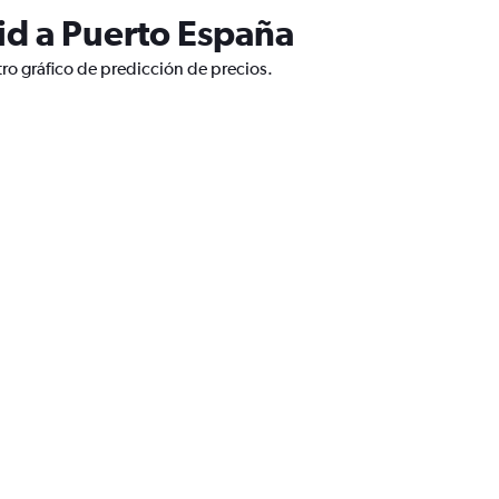
id a Puerto España
ro gráfico de predicción de precios.