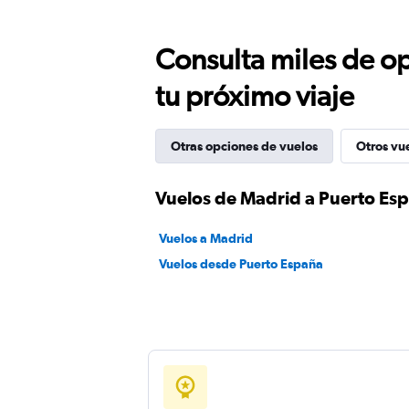
Consulta miles de op
tu próximo viaje
Otras opciones de vuelos
Otros vu
Vuelos de Madrid a Puerto Es
Vuelos a Madrid
Vuelos desde Puerto España