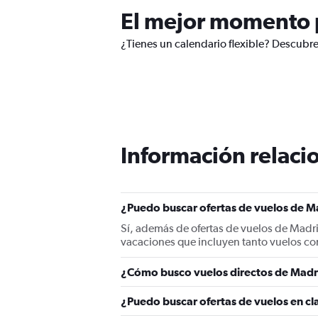
El mejor momento p
¿Tienes un calendario flexible? Descubre
Información relacio
¿Puedo buscar ofertas de vuelos de Ma
Sí, además de ofertas de vuelos de Madr
vacaciones que incluyen tanto vuelos co
¿Cómo busco vuelos directos de Madr
¿Puedo buscar ofertas de vuelos en cl