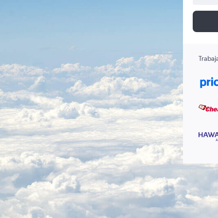
Trabaj