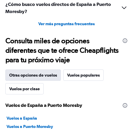
¿Cómo busco vuelos directos de España a Puerto
Moresby?
Ver más preguntas frecuentes
Consulta miles de opciones
diferentes que te ofrece Cheapflights
para tu próximo viaje
Otras opciones de vuelos
Vuelos populares
Vuelos por clase
Vuelos de España a Puerto Moresby
Vuelos a España
Vuelos a Puerto Moresby