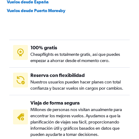
Vuelos desde España
Vuelos desde Puerto Moresby
100% gratis
Cheapflights es totalmente gratis, así que puedes
empezar a ahorrar desde el momento cero.
Reserva con flexibilidad
Nuestros usuarios pueden hacer planes con total
confianza y buscar vuelos sin cargos por cambios.
Viaja de forma segura
Millones de personas nos visitan anualmente para
encontrar los mejores vuelos. Ayudamos a que la
planificación de viajes sea fácil, proporcionando
información útil y gráficos basados en datos que
pueden ayudarte a tomar decisiones.