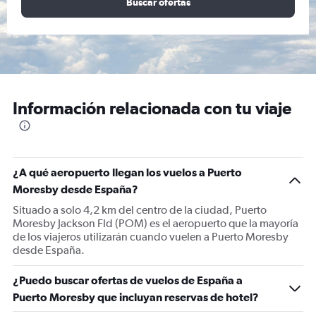
Buscar ofertas
Información relacionada con tu viaje
¿A qué aeropuerto llegan los vuelos a Puerto
Moresby desde España?
Situado a solo 4,2 km del centro de la ciudad, Puerto
Moresby Jackson Fld (POM) es el aeropuerto que la mayoría
de los viajeros utilizarán cuando vuelen a Puerto Moresby
desde España.
¿Puedo buscar ofertas de vuelos de España a
Puerto Moresby que incluyan reservas de hotel?