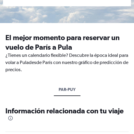
El mejor momento para reservar un
vuelo de París a Pula
¿Tienes un calendario flexible? Descubre la época ideal para
volar a Puladesde París con nuestro gráfico de predicción de
precios.
PAR-PUY
Información relacionada con tu viaje