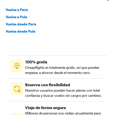
Vuelos a París
Vuelos a Pula
Vuelos desde París
Vuelos desde Pula
100% gratis
Cheapflights es totalmente gratis, así que puedes
empezar a ahorrar desde el momento cero.
Reserva con flexibilidad
Nuestros usuarios pueden hacer planes con total
confianza y buscar vuelos sin cargos por cambios.
Viaja de forma segura
Millones de personas nos visitan anualmente para