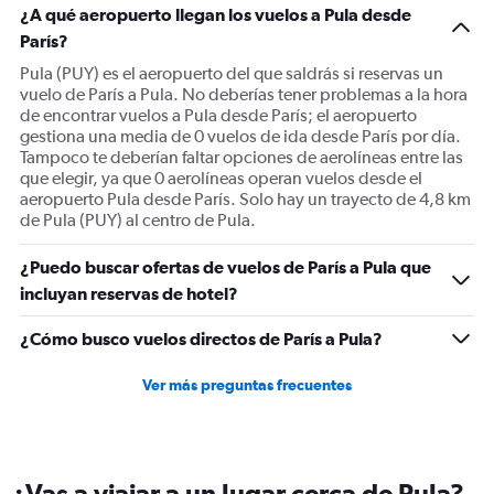
¿A qué aeropuerto llegan los vuelos a Pula desde
París?
Pula (PUY) es el aeropuerto del que saldrás si reservas un
vuelo de París a Pula. No deberías tener problemas a la hora
de encontrar vuelos a Pula desde París; el aeropuerto
gestiona una media de 0 vuelos de ida desde París por día.
Tampoco te deberían faltar opciones de aerolíneas entre las
que elegir, ya que 0 aerolíneas operan vuelos desde el
aeropuerto Pula desde París. Solo hay un trayecto de 4,8 km
de Pula (PUY) al centro de Pula.
¿Puedo buscar ofertas de vuelos de París a Pula que
incluyan reservas de hotel?
¿Cómo busco vuelos directos de París a Pula?
Ver más preguntas frecuentes
¿Vas a viajar a un lugar cerca de Pula?