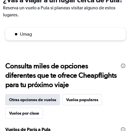
Reserva un vuelo a Pula si planeas visitar alguno de estos
lugares.
Umag
Consulta miles de opciones
diferentes que te ofrece Cheapflights
para tu próximo viaje
Otras opciones de vuelos
Vuelos populares
Vuelos por clase
Vuelos de París a Pula