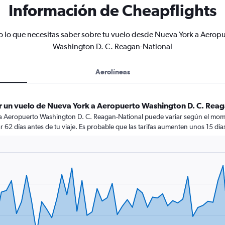
Información de Cheapflights
 lo que necesitas saber sobre tu vuelo desde Nueva York a Aerop
Washington D. C. Reagan-National
Aerolíneas
r un vuelo de Nueva York a Aeropuerto Washington D. C. Rea
 a Aeropuerto Washington D. C. Reagan-National puede variar según el momen
r 62 días antes de tu viaje. Es probable que las tarifas aumenten unos 15 días