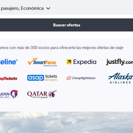
1 pasajero, Económica
Buscar ofertas
amos con más de 300 socios para ofrecerte las mejores ofertas de viaje