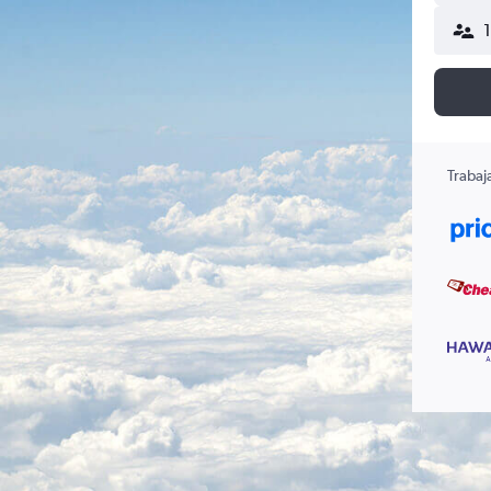
Trabaj