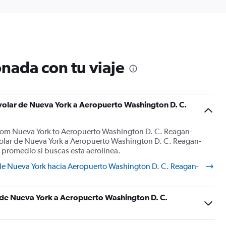
nada con tu viaje
 volar de Nueva York a Aeropuerto Washington D. C.
from Nueva York to Aeropuerto Washington D. C. Reagan-
olar de Nueva York a Aeropuerto Washington D. C. Reagan-
 promedio si buscas esta aerolínea.
sde Nueva York hacia Aeropuerto Washington D. C. Reagan-
s de Nueva York a Aeropuerto Washington D. C.