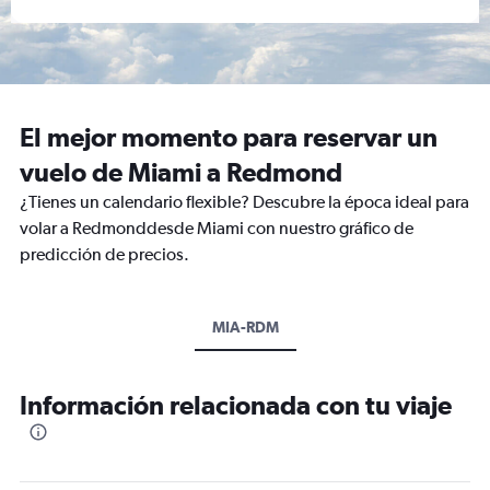
El mejor momento para reservar un
vuelo de Miami a Redmond
¿Tienes un calendario flexible? Descubre la época ideal para
volar a Redmonddesde Miami con nuestro gráfico de
predicción de precios.
MIA-RDM
Información relacionada con tu viaje