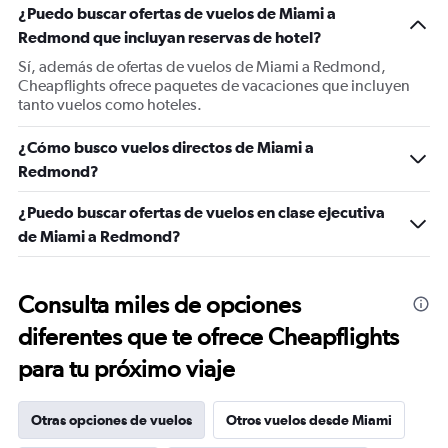
¿Puedo buscar ofertas de vuelos de Miami a
Redmond que incluyan reservas de hotel?
Sí, además de ofertas de vuelos de Miami a Redmond,
Cheapflights ofrece paquetes de vacaciones que incluyen
tanto vuelos como hoteles.
¿Cómo busco vuelos directos de Miami a
Redmond?
¿Puedo buscar ofertas de vuelos en clase ejecutiva
de Miami a Redmond?
Consulta miles de opciones
diferentes que te ofrece Cheapflights
para tu próximo viaje
Otras opciones de vuelos
Otros vuelos desde Miami