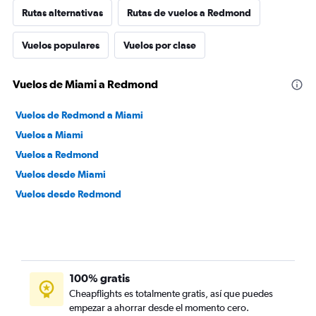
Rutas alternativas
Rutas de vuelos a Redmond
Vuelos populares
Vuelos por clase
Vuelos de Miami a Redmond
Vuelos de Redmond a Miami
Vuelos a Miami
Vuelos a Redmond
Vuelos desde Miami
Vuelos desde Redmond
100% gratis
Cheapflights es totalmente gratis, así que puedes
empezar a ahorrar desde el momento cero.