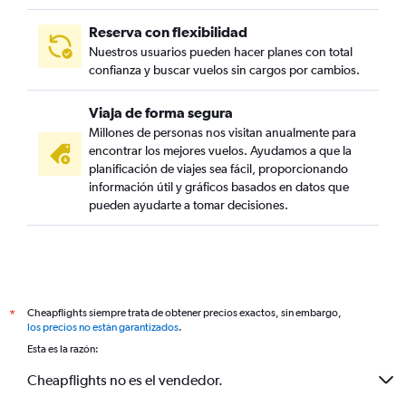
Reserva con flexibilidad
Nuestros usuarios pueden hacer planes con total
confianza y buscar vuelos sin cargos por cambios.
Viaja de forma segura
Millones de personas nos visitan anualmente para
encontrar los mejores vuelos. Ayudamos a que la
planificación de viajes sea fácil, proporcionando
información útil y gráficos basados en datos que
pueden ayudarte a tomar decisiones.
Cheapflights siempre trata de obtener precios exactos, sin embargo,
*
los precios no están garantizados
.
Esta es la razón:
Cheapflights no es el vendedor.