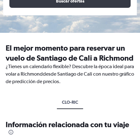
Buscar ofertas
El mejor momento para reservar un
vuelo de Santiago de Cali a Richmond
¿Tienes un calendario flexible? Descubre la época ideal para
volar a Richmonddesde Santiago de Cali con nuestro gráfico
de predicción de precios.
CLO-RIC
Información relacionada con tu viaje