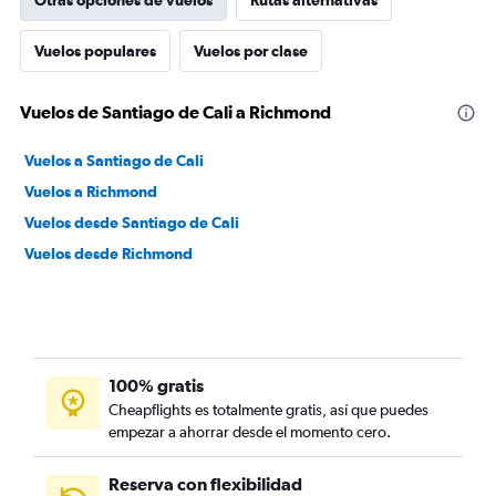
Otras opciones de vuelos
Rutas alternativas
Vuelos populares
Vuelos por clase
Vuelos de Santiago de Cali a Richmond
Vuelos a Santiago de Cali
Vuelos a Richmond
Vuelos desde Santiago de Cali
Vuelos desde Richmond
100% gratis
Cheapflights es totalmente gratis, así que puedes
empezar a ahorrar desde el momento cero.
Reserva con flexibilidad