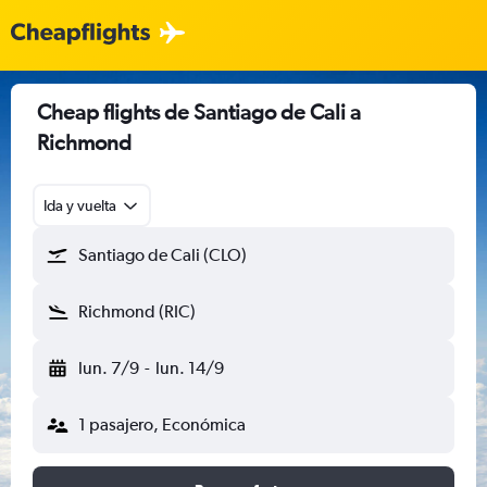
Cheap flights de Santiago de Cali a
Richmond
Ida y vuelta
Santiago de Cali (CLO)
Richmond (RIC)
lun. 7/9
-
lun. 14/9
1 pasajero, Económica