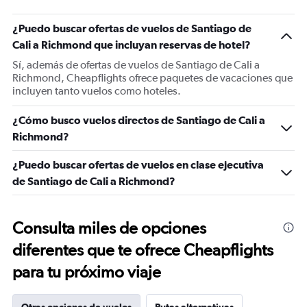
¿Puedo buscar ofertas de vuelos de Santiago de
Cali a Richmond que incluyan reservas de hotel?
Sí, además de ofertas de vuelos de Santiago de Cali a
Richmond, Cheapflights ofrece paquetes de vacaciones que
incluyen tanto vuelos como hoteles.
¿Cómo busco vuelos directos de Santiago de Cali a
Richmond?
¿Puedo buscar ofertas de vuelos en clase ejecutiva
de Santiago de Cali a Richmond?
Consulta miles de opciones
diferentes que te ofrece Cheapflights
para tu próximo viaje