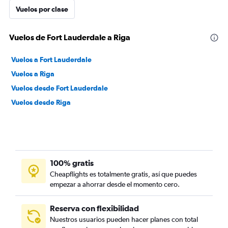
Vuelos por clase
Vuelos de Fort Lauderdale a Riga
Vuelos a Fort Lauderdale
Vuelos a Riga
Vuelos desde Fort Lauderdale
Vuelos desde Riga
100% gratis
Cheapflights es totalmente gratis, así que puedes
empezar a ahorrar desde el momento cero.
Reserva con flexibilidad
Nuestros usuarios pueden hacer planes con total