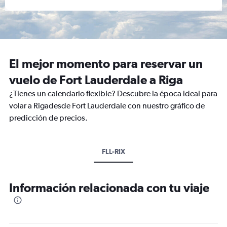
El mejor momento para reservar un
vuelo de Fort Lauderdale a Riga
¿Tienes un calendario flexible? Descubre la época ideal para
volar a Rigadesde Fort Lauderdale con nuestro gráfico de
predicción de precios.
FLL-RIX
Información relacionada con tu viaje