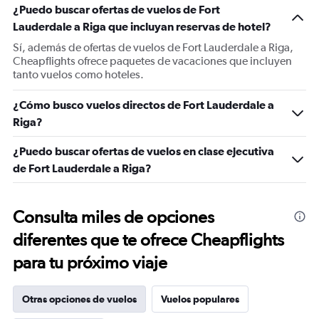
¿Puedo buscar ofertas de vuelos de Fort
Lauderdale a Riga que incluyan reservas de hotel?
Sí, además de ofertas de vuelos de Fort Lauderdale a Riga,
Cheapflights ofrece paquetes de vacaciones que incluyen
tanto vuelos como hoteles.
¿Cómo busco vuelos directos de Fort Lauderdale a
Riga?
¿Puedo buscar ofertas de vuelos en clase ejecutiva
de Fort Lauderdale a Riga?
Consulta miles de opciones
diferentes que te ofrece Cheapflights
para tu próximo viaje
Otras opciones de vuelos
Vuelos populares