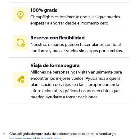
100% gratis
Cheapflights es totalmente gratis, así que puedes
empezar a ahorrar desde el momento cero.
Reserva con flexibilidad
Nuestros usuarios pueden hacer planes con total
confianza y buscar vuelos sin cargos por cambios.
Viaja de forma segura
Millones de personas nos visitan anualmente para
encontrar los mejores vuelos. Ayudamos a que la
planificación de viajes sea fácil, proporcionando
información útil y gráficos basados en datos que
pueden ayudarte a tomar decisiones.
Cheapflights siempre trata de obtener precios exactos, sin embargo,
*
los precios no están garantizados
.