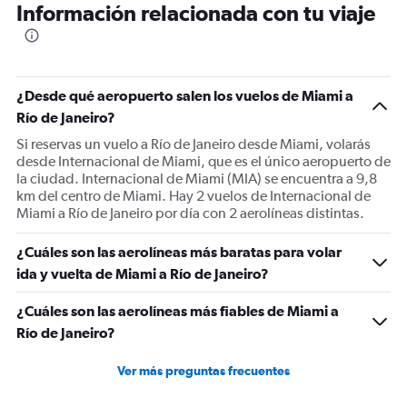
Información relacionada con tu viaje
¿Desde qué aeropuerto salen los vuelos de Miami a
Río de Janeiro?
Si reservas un vuelo a Río de Janeiro desde Miami, volarás
desde Internacional de Miami, que es el único aeropuerto de
la ciudad. Internacional de Miami (MIA) se encuentra a 9,8
km del centro de Miami. Hay 2 vuelos de Internacional de
Miami a Río de Janeiro por día con 2 aerolíneas distintas.
¿Cuáles son las aerolíneas más baratas para volar
ida y vuelta de Miami a Río de Janeiro?
¿Cuáles son las aerolíneas más fiables de Miami a
Río de Janeiro?
Ver más preguntas frecuentes