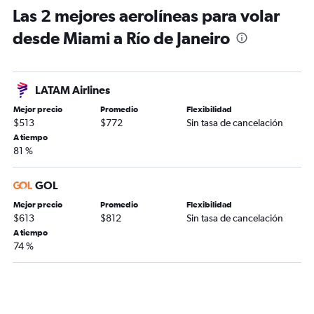
Las 2 mejores aerolíneas para volar
desde Miami a Río de Janeiro
LATAM Airlines
Mejor precio
Promedio
Flexibilidad
$513
$772
Sin tasa de cancelación
A tiempo
81 %
GOL
Mejor precio
Promedio
Flexibilidad
$613
$812
Sin tasa de cancelación
A tiempo
74 %