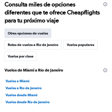
Consulta miles de opciones
diferentes que te ofrece Cheapflights
para tu próximo viaje
Otras opciones de vuelos
Rutas de vuelos a Río de Janeiro
Vuelos populares
Vuelos por clase
Vuelos de Miami a Río de Janeiro
Vuelos a Miami
Vuelos a Río de Janeiro
Vuelos desde Miami
Vuelos desde Río de Janeiro