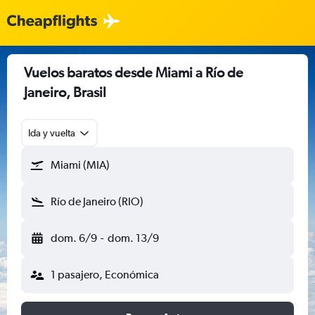
Vuelos baratos desde Miami a Río de
Janeiro, Brasil
Ida y vuelta
Miami (MIA)
Río de Janeiro (RIO)
dom. 6/9
-
dom. 13/9
1 pasajero, Económica