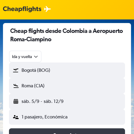
Cheap flights desde Colombia a Aeropuerto
Roma-Ciampino
Ida y vuelta
Bogotá (BOG)
Roma (CIA)
sáb. 5/9
-
sáb. 12/9
1 pasajero, Económica