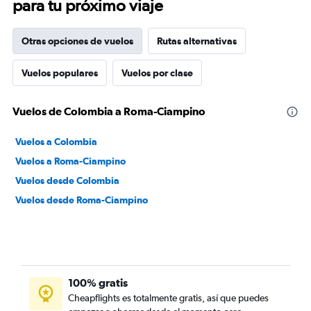
para tu próximo viaje
Otras opciones de vuelos
Rutas alternativas
Vuelos populares
Vuelos por clase
Vuelos de Colombia a Roma-Ciampino
Vuelos a Colombia
Vuelos a Roma-Ciampino
Vuelos desde Colombia
Vuelos desde Roma-Ciampino
100% gratis
Cheapflights es totalmente gratis, así que puedes