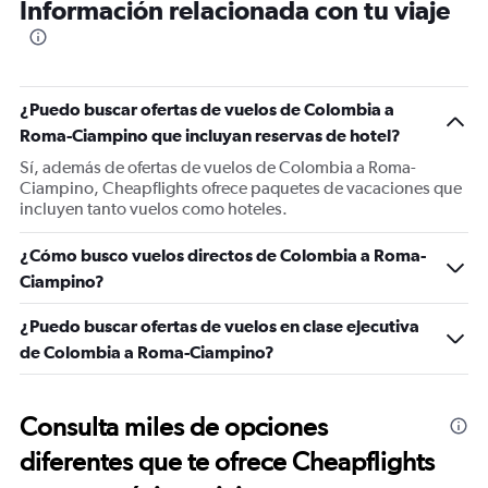
Información relacionada con tu viaje
¿Puedo buscar ofertas de vuelos de Colombia a
Roma-Ciampino que incluyan reservas de hotel?
Sí, además de ofertas de vuelos de Colombia a Roma-
Ciampino, Cheapflights ofrece paquetes de vacaciones que
incluyen tanto vuelos como hoteles.
¿Cómo busco vuelos directos de Colombia a Roma-
Ciampino?
¿Puedo buscar ofertas de vuelos en clase ejecutiva
de Colombia a Roma-Ciampino?
Consulta miles de opciones
diferentes que te ofrece Cheapflights