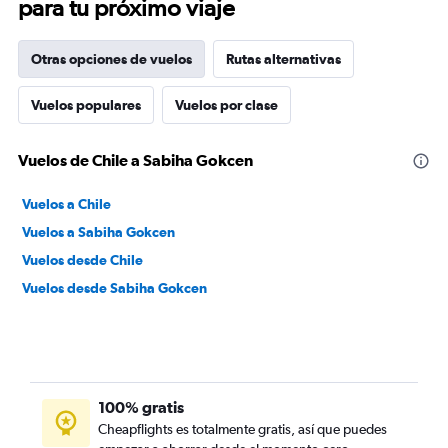
para tu próximo viaje
Otras opciones de vuelos
Rutas alternativas
Vuelos populares
Vuelos por clase
Vuelos de Chile a Sabiha Gokcen
Vuelos a Chile
Vuelos a Sabiha Gokcen
Vuelos desde Chile
Vuelos desde Sabiha Gokcen
100% gratis
Cheapflights es totalmente gratis, así que puedes