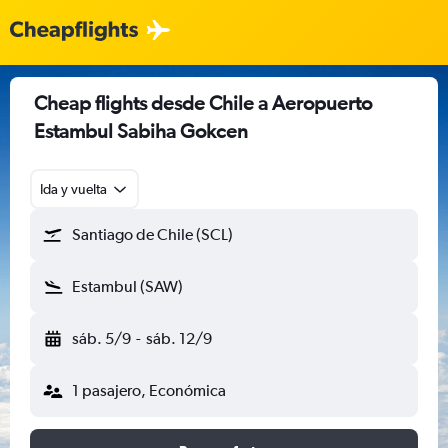
Cheap flights desde Chile a Aeropuerto
Estambul Sabiha Gokcen
Ida y vuelta
Santiago de Chile (SCL)
Estambul (SAW)
sáb. 5/9
-
sáb. 12/9
1 pasajero, Económica