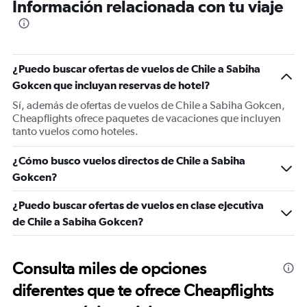
Información relacionada con tu viaje
¿Puedo buscar ofertas de vuelos de Chile a Sabiha
Gokcen que incluyan reservas de hotel?
Sí, además de ofertas de vuelos de Chile a Sabiha Gokcen,
Cheapflights ofrece paquetes de vacaciones que incluyen
tanto vuelos como hoteles.
¿Cómo busco vuelos directos de Chile a Sabiha
Gokcen?
¿Puedo buscar ofertas de vuelos en clase ejecutiva
de Chile a Sabiha Gokcen?
Consulta miles de opciones
diferentes que te ofrece Cheapflights