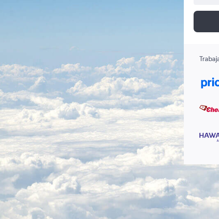
Trabaj