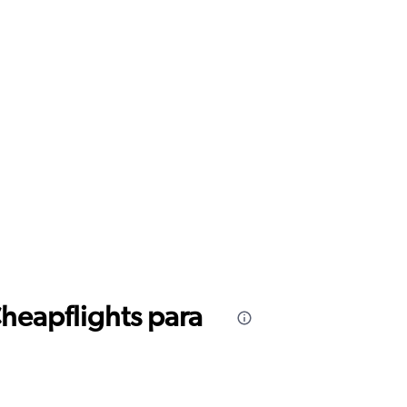
Cheapflights para