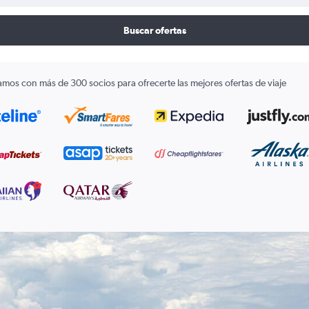
Buscar ofertas
amos con más de 300 socios para ofrecerte las mejores ofertas de viaje