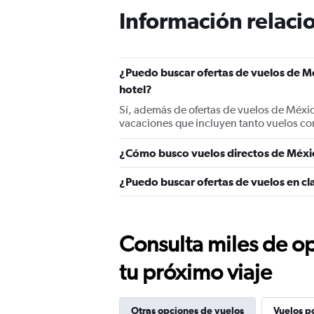
Información relacio
¿Puedo buscar ofertas de vuelos de M
hotel?
Sí, además de ofertas de vuelos de Méxi
vacaciones que incluyen tanto vuelos co
¿Cómo busco vuelos directos de Méxi
¿Puedo buscar ofertas de vuelos en c
Consulta miles de op
tu próximo viaje
Otras opciones de vuelos
Vuelos p