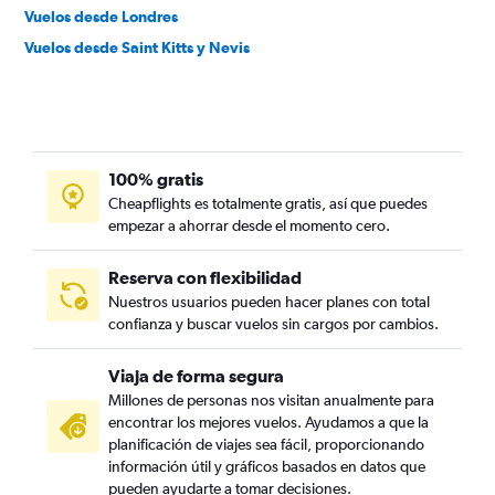
Vuelos desde Londres
Vuelos desde Saint Kitts y Nevis
100% gratis
Cheapflights es totalmente gratis, así que puedes
empezar a ahorrar desde el momento cero.
Reserva con flexibilidad
Nuestros usuarios pueden hacer planes con total
confianza y buscar vuelos sin cargos por cambios.
Viaja de forma segura
Millones de personas nos visitan anualmente para
encontrar los mejores vuelos. Ayudamos a que la
planificación de viajes sea fácil, proporcionando
información útil y gráficos basados en datos que
pueden ayudarte a tomar decisiones.