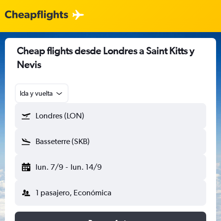
Cheap flights desde Londres a Saint Kitts y
Nevis
Ida y vuelta
Londres (LON)
Basseterre (SKB)
lun. 7/9
-
lun. 14/9
1 pasajero, Económica