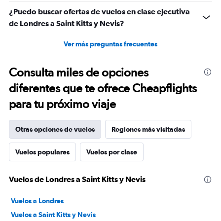
¿Puedo buscar ofertas de vuelos en clase ejecutiva
de Londres a Saint Kitts y Nevis?
Ver más preguntas frecuentes
Consulta miles de opciones
diferentes que te ofrece Cheapflights
para tu próximo viaje
Otras opciones de vuelos
Regiones más visitadas
Vuelos populares
Vuelos por clase
Vuelos de Londres a Saint Kitts y Nevis
Vuelos a Londres
Vuelos a Saint Kitts y Nevis