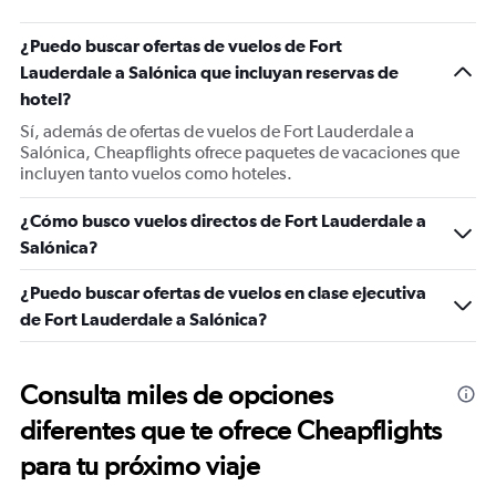
¿Puedo buscar ofertas de vuelos de Fort
Lauderdale a Salónica que incluyan reservas de
hotel?
Sí, además de ofertas de vuelos de Fort Lauderdale a
Salónica, Cheapflights ofrece paquetes de vacaciones que
incluyen tanto vuelos como hoteles.
¿Cómo busco vuelos directos de Fort Lauderdale a
Salónica?
¿Puedo buscar ofertas de vuelos en clase ejecutiva
de Fort Lauderdale a Salónica?
Consulta miles de opciones
diferentes que te ofrece Cheapflights
para tu próximo viaje