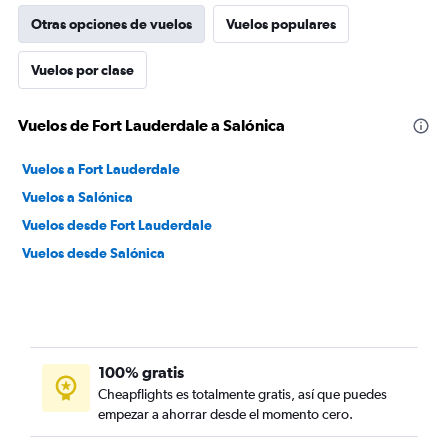
Otras opciones de vuelos
Vuelos populares
Vuelos por clase
Vuelos de Fort Lauderdale a Salónica
Vuelos a Fort Lauderdale
Vuelos a Salónica
Vuelos desde Fort Lauderdale
Vuelos desde Salónica
100% gratis
Cheapflights es totalmente gratis, así que puedes
empezar a ahorrar desde el momento cero.