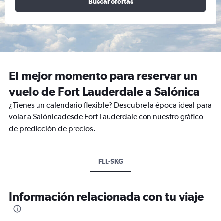
Buscar ofertas
El mejor momento para reservar un
vuelo de Fort Lauderdale a Salónica
¿Tienes un calendario flexible? Descubre la época ideal para
volar a Salónicadesde Fort Lauderdale con nuestro gráfico
de predicción de precios.
FLL-SKG
Información relacionada con tu viaje