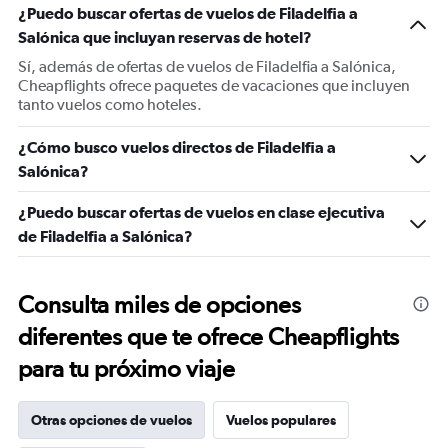
¿Puedo buscar ofertas de vuelos de Filadelfia a
Salónica que incluyan reservas de hotel?
Sí, además de ofertas de vuelos de Filadelfia a Salónica,
Cheapflights ofrece paquetes de vacaciones que incluyen
tanto vuelos como hoteles.
¿Cómo busco vuelos directos de Filadelfia a
Salónica?
¿Puedo buscar ofertas de vuelos en clase ejecutiva
de Filadelfia a Salónica?
Consulta miles de opciones
diferentes que te ofrece Cheapflights
para tu próximo viaje
Otras opciones de vuelos
Vuelos populares