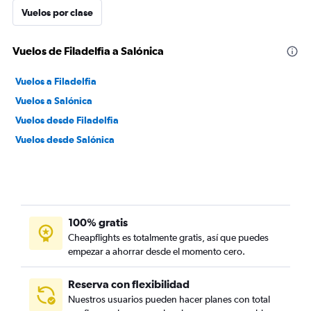
Vuelos por clase
Vuelos de Filadelfia a Salónica
Vuelos a Filadelfia
Vuelos a Salónica
Vuelos desde Filadelfia
Vuelos desde Salónica
100% gratis
Cheapflights es totalmente gratis, así que puedes
empezar a ahorrar desde el momento cero.
Reserva con flexibilidad
Nuestros usuarios pueden hacer planes con total