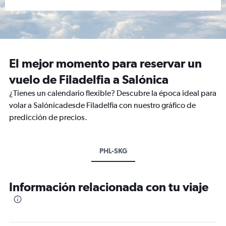
El mejor momento para reservar un
vuelo de Filadelfia a Salónica
¿Tienes un calendario flexible? Descubre la época ideal para
volar a Salónicadesde Filadelfia con nuestro gráfico de
predicción de precios.
PHL-SKG
Información relacionada con tu viaje