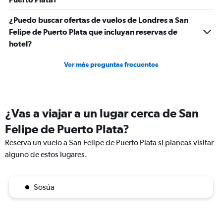
¿Puedo buscar ofertas de vuelos de Londres a San
Felipe de Puerto Plata que incluyan reservas de
hotel?
Ver más preguntas frecuentes
¿Vas a viajar a un lugar cerca de San
Felipe de Puerto Plata?
Reserva un vuelo a San Felipe de Puerto Plata si planeas visitar
alguno de estos lugares.
Sosúa