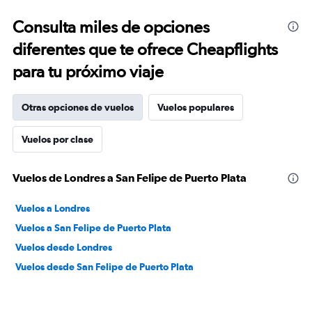
Consulta miles de opciones
diferentes que te ofrece Cheapflights
para tu próximo viaje
Otras opciones de vuelos
Vuelos populares
Vuelos por clase
Vuelos de Londres a San Felipe de Puerto Plata
Vuelos a Londres
Vuelos a San Felipe de Puerto Plata
Vuelos desde Londres
Vuelos desde San Felipe de Puerto Plata