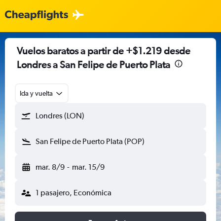
Vuelos baratos a partir de +$1.219 desde
Londres a San Felipe de Puerto Plata
Ida y vuelta
Londres (LON)
San Felipe de Puerto Plata (POP)
mar. 8/9
-
mar. 15/9
1 pasajero, Económica