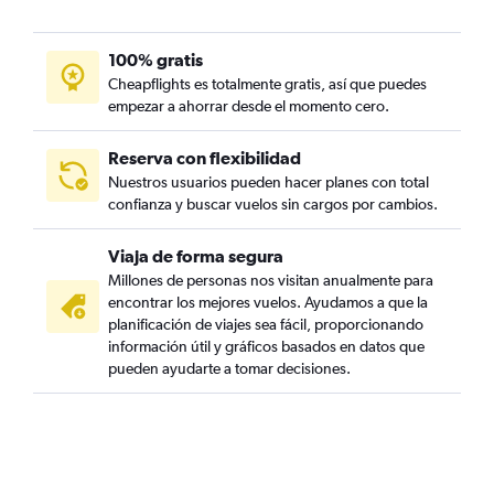
100% gratis
Cheapflights es totalmente gratis, así que puedes
empezar a ahorrar desde el momento cero.
Reserva con flexibilidad
Nuestros usuarios pueden hacer planes con total
confianza y buscar vuelos sin cargos por cambios.
Viaja de forma segura
Millones de personas nos visitan anualmente para
encontrar los mejores vuelos. Ayudamos a que la
planificación de viajes sea fácil, proporcionando
información útil y gráficos basados en datos que
pueden ayudarte a tomar decisiones.