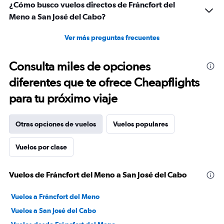
¿Cómo busco vuelos directos de Fráncfort del
Meno a San José del Cabo?
Ver más preguntas frecuentes
Consulta miles de opciones
diferentes que te ofrece Cheapflights
para tu próximo viaje
Otras opciones de vuelos
Vuelos populares
Vuelos por clase
Vuelos de Fráncfort del Meno a San José del Cabo
Vuelos a Fráncfort del Meno
Vuelos a San José del Cabo