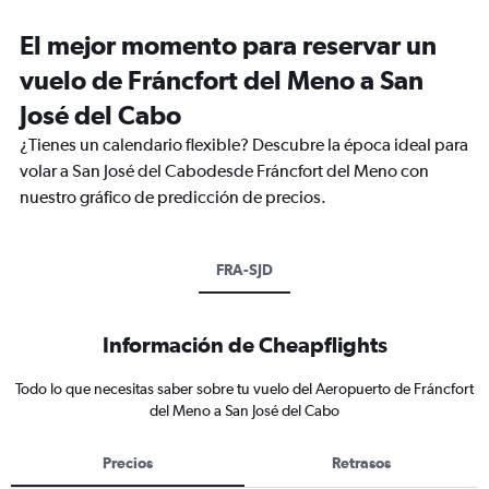
El mejor momento para reservar un
vuelo de Fráncfort del Meno a San
José del Cabo
¿Tienes un calendario flexible? Descubre la época ideal para
volar a San José del Cabodesde Fráncfort del Meno con
nuestro gráfico de predicción de precios.
FRA-SJD
Información de Cheapflights
Todo lo que necesitas saber sobre tu vuelo del Aeropuerto de Fráncfort
del Meno a San José del Cabo
Precios
Retrasos