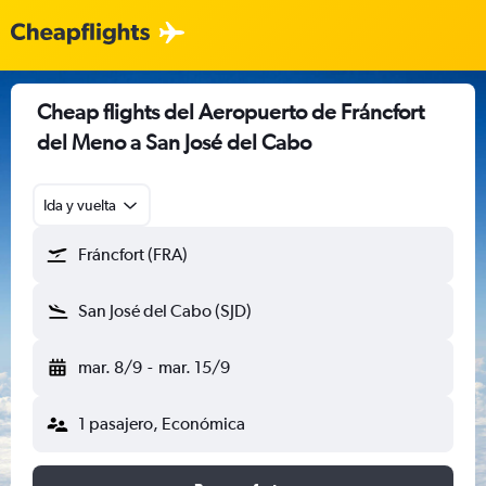
Cheap flights del Aeropuerto de Fráncfort
del Meno a San José del Cabo
Ida y vuelta
Fráncfort (FRA)
San José del Cabo (SJD)
mar. 8/9
-
mar. 15/9
1 pasajero, Económica