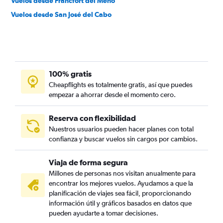
Vuelos desde Fráncfort del Meno
Vuelos desde San José del Cabo
100% gratis
Cheapflights es totalmente gratis, así que puedes
empezar a ahorrar desde el momento cero.
Reserva con flexibilidad
Nuestros usuarios pueden hacer planes con total
confianza y buscar vuelos sin cargos por cambios.
Viaja de forma segura
Millones de personas nos visitan anualmente para
encontrar los mejores vuelos. Ayudamos a que la
planificación de viajes sea fácil, proporcionando
información útil y gráficos basados en datos que
pueden ayudarte a tomar decisiones.