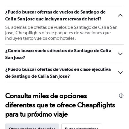
¿Puedo buscar ofertas de vuelos de Santiago de
Cali a San Jose que incluyan reservas de hotel?
Sí, además de ofertas de vuelos de Santiago de Cali a San
Jose, Cheapflights ofrece paquetes de vacaciones que
incluyen tanto vuelos como hoteles.
¿Cómo busco vuelos directos de Santiago de Cali a
San Jose?
¿Puedo buscar ofertas de vuelos en clase ejecutiva
de Santiago de Cali a San Jose?
Consulta miles de opciones
diferentes que te ofrece Cheapflights
para tu próximo viaje