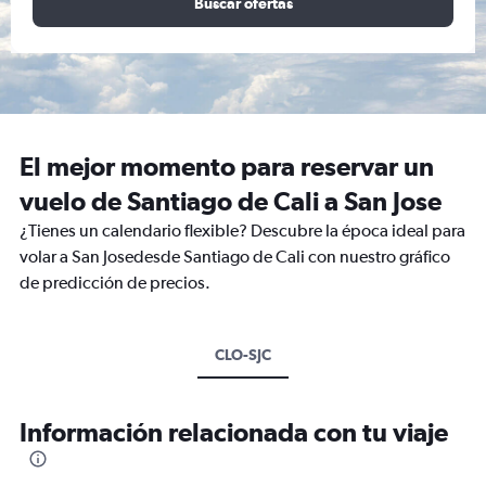
Buscar ofertas
El mejor momento para reservar un
vuelo de Santiago de Cali a San Jose
¿Tienes un calendario flexible? Descubre la época ideal para
volar a San Josedesde Santiago de Cali con nuestro gráfico
de predicción de precios.
CLO-SJC
Información relacionada con tu viaje