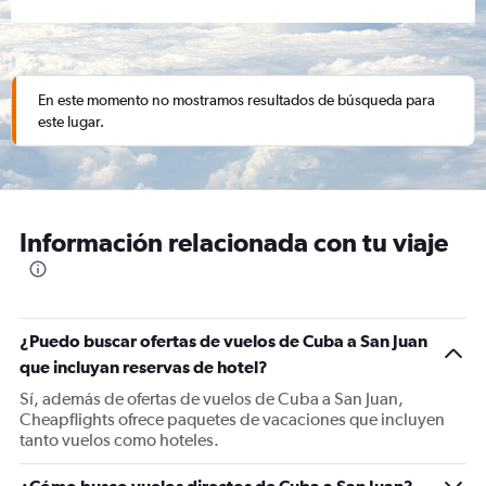
En este momento no mostramos resultados de búsqueda para
este lugar.
Información relacionada con tu viaje
¿Puedo buscar ofertas de vuelos de Cuba a San Juan
que incluyan reservas de hotel?
Sí, además de ofertas de vuelos de Cuba a San Juan,
Cheapflights ofrece paquetes de vacaciones que incluyen
tanto vuelos como hoteles.