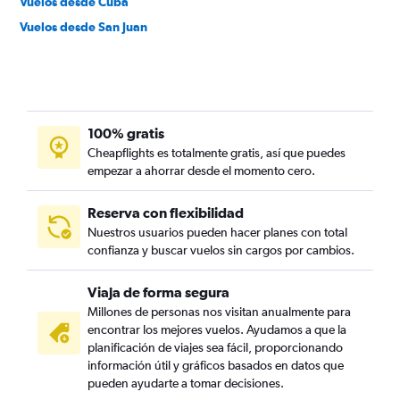
Vuelos desde Cuba
Vuelos desde San Juan
100% gratis
Cheapflights es totalmente gratis, así que puedes
empezar a ahorrar desde el momento cero.
Reserva con flexibilidad
Nuestros usuarios pueden hacer planes con total
confianza y buscar vuelos sin cargos por cambios.
Viaja de forma segura
Millones de personas nos visitan anualmente para
encontrar los mejores vuelos. Ayudamos a que la
planificación de viajes sea fácil, proporcionando
información útil y gráficos basados en datos que
pueden ayudarte a tomar decisiones.