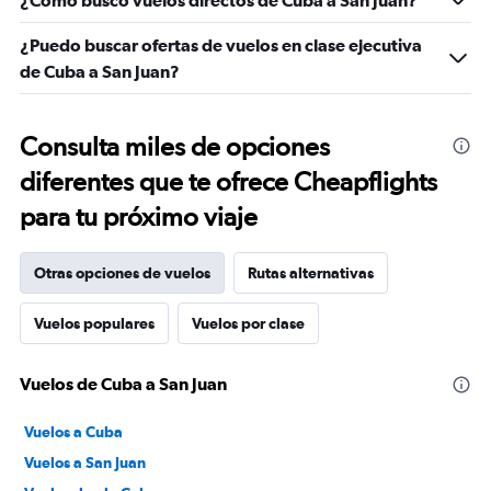
¿Cómo busco vuelos directos de Cuba a San Juan?
¿Puedo buscar ofertas de vuelos en clase ejecutiva
de Cuba a San Juan?
Consulta miles de opciones
diferentes que te ofrece Cheapflights
para tu próximo viaje
Otras opciones de vuelos
Rutas alternativas
Vuelos populares
Vuelos por clase
Vuelos de Cuba a San Juan
Vuelos a Cuba
Vuelos a San Juan