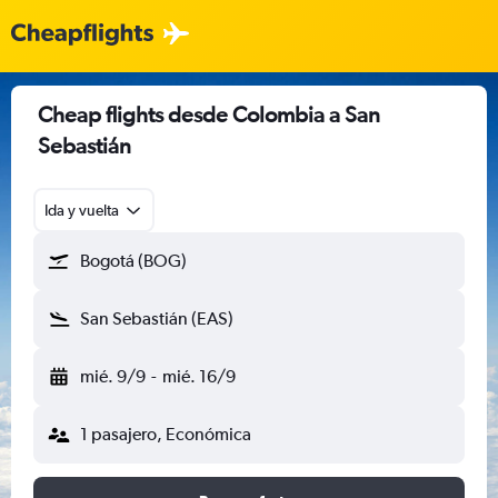
Cheap flights desde Colombia a San
Sebastián
Ida y vuelta
Bogotá (BOG)
San Sebastián (EAS)
mié. 9/9
-
mié. 16/9
1 pasajero, Económica