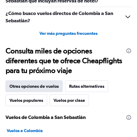
Sebastián que incluyan reservas de hotel?
¿Cómo busco vuelos directos de Colombia a San
Sebastián?
Ver más preguntas frecuentes
Consulta miles de opciones
diferentes que te ofrece Cheapflights
para tu próximo viaje
Otras opciones de vuelos
Rutas alternativas
Vuelos populares
Vuelos por clase
Vuelos de Colombia a San Sebastián
Vuelos a Colombia