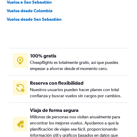
Vuelos a San Sebastián
Vuelos desde Colombia
Vuelos desde San Sebastián
100% gratis
Cheapflights es totalmente gratis, así que puedes
empezar a ahorrar desde el momento cero.
Reserva con flexibilidad
Nuestros usuarios pueden hacer planes con total
confianza y buscar vuelos sin cargos por cambios.
Viaja de forma segura
Millones de personas nos visitan anualmente para
encontrar los mejores vuelos. Ayudamos a que la
planificación de viajes sea fácil, proporcionando
información útil y gráficos basados en datos que