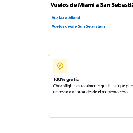
Vuelos de Miami a San Sebasti
Vuelos a Miami
Vuelos desde San Sebastián
100% gratis
Cheapflights es totalmente gratis, así que pu
empezar a ahorrar desde el momento cero.