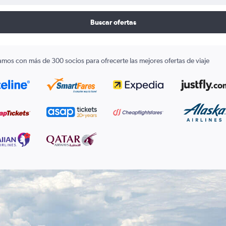
Buscar ofertas
amos con más de 300 socios para ofrecerte las mejores ofertas de viaje