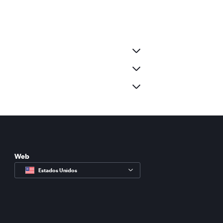
Web
Estados Unidos