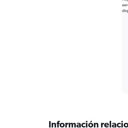
aer
dis
Información relacio