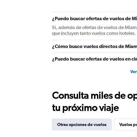
¿Puedo buscar ofertas de vuelos de Mi
Sí, además de ofertas de vuelos de Miam
que incluyen tanto vuelos como hoteles.
¿Cómo busco vuelos directos de Miam
¿Puedo buscar ofertas de vuelos en cl
Ver
Consulta miles de op
tu próximo viaje
Otras opciones de vuelos
Vuelos p