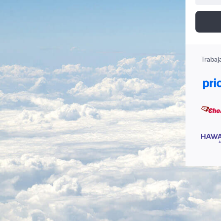
Trabaj