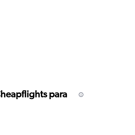
Cheapflights para