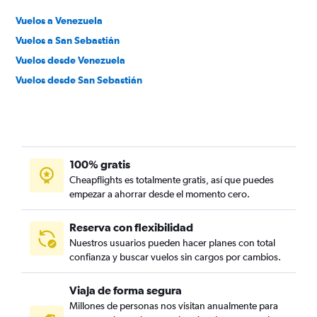
Vuelos a Venezuela
Vuelos a San Sebastián
Vuelos desde Venezuela
Vuelos desde San Sebastián
100% gratis
Cheapflights es totalmente gratis, así que puedes
empezar a ahorrar desde el momento cero.
Reserva con flexibilidad
Nuestros usuarios pueden hacer planes con total
confianza y buscar vuelos sin cargos por cambios.
Viaja de forma segura
Millones de personas nos visitan anualmente para