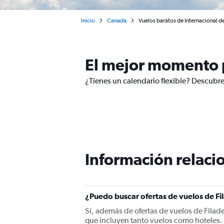
Inicio
Canadá
Vuelos baratos de Internacional d
El mejor momento p
¿Tienes un calendario flexible? Descubre
Información relacio
¿Puedo buscar ofertas de vuelos de Fi
Sí, además de ofertas de vuelos de Filad
que incluyen tanto vuelos como hoteles.