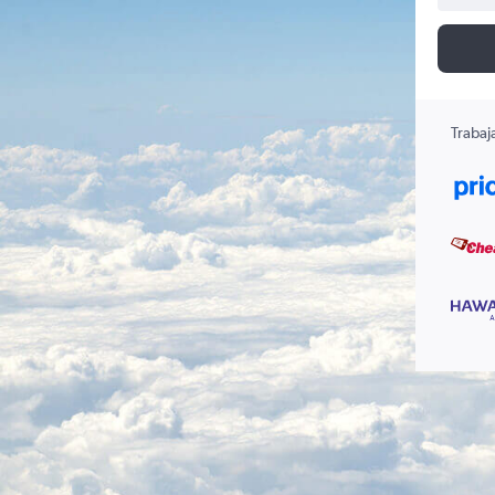
Trabaj