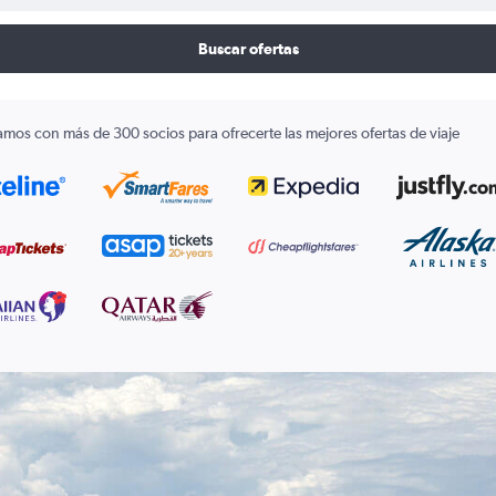
Buscar ofertas
amos con más de 300 socios para ofrecerte las mejores ofertas de viaje