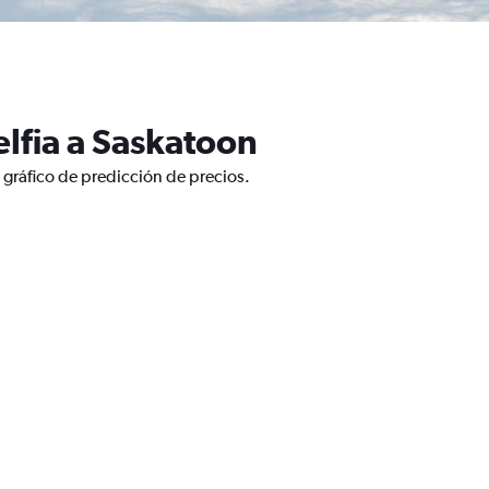
lfia a Saskatoon
 gráfico de predicción de precios.