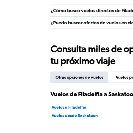
¿Cómo busco vuelos directos de Filad
¿Puedo buscar ofertas de vuelos en cla
Consulta miles de op
tu próximo viaje
Otras opciones de vuelos
Vuelos p
Vuelos de Filadelfia a Saskato
Vuelos a Filadelfia
Vuelos desde Saskatoon