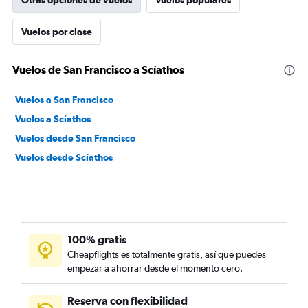
Otras opciones de vuelos
Vuelos populares
Vuelos por clase
Vuelos de San Francisco a Scíathos
Vuelos a San Francisco
Vuelos a Scíathos
Vuelos desde San Francisco
Vuelos desde Scíathos
100% gratis
Cheapflights es totalmente gratis, así que puedes
empezar a ahorrar desde el momento cero.
Reserva con flexibilidad