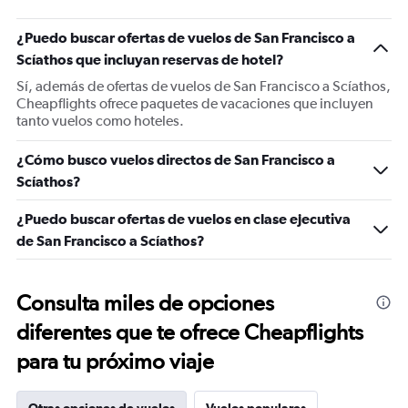
¿Puedo buscar ofertas de vuelos de San Francisco a
Scíathos que incluyan reservas de hotel?
Sí, además de ofertas de vuelos de San Francisco a Scíathos,
Cheapflights ofrece paquetes de vacaciones que incluyen
tanto vuelos como hoteles.
¿Cómo busco vuelos directos de San Francisco a
Scíathos?
¿Puedo buscar ofertas de vuelos en clase ejecutiva
de San Francisco a Scíathos?
Consulta miles de opciones
diferentes que te ofrece Cheapflights
para tu próximo viaje