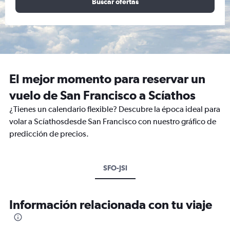
Buscar ofertas
El mejor momento para reservar un
vuelo de San Francisco a Scíathos
¿Tienes un calendario flexible? Descubre la época ideal para
volar a Scíathosdesde San Francisco con nuestro gráfico de
predicción de precios.
SFO-JSI
Información relacionada con tu viaje