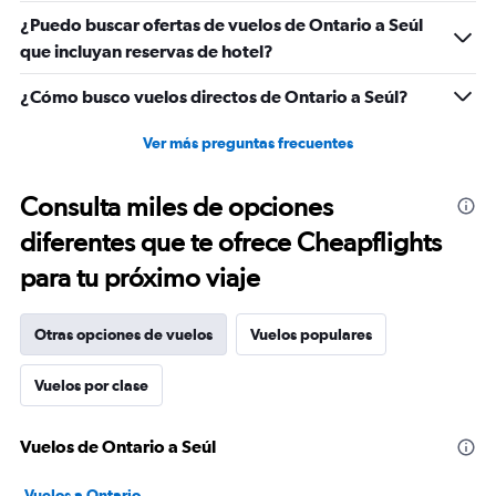
¿Puedo buscar ofertas de vuelos de Ontario a Seúl
que incluyan reservas de hotel?
¿Cómo busco vuelos directos de Ontario a Seúl?
Ver más preguntas frecuentes
Consulta miles de opciones
diferentes que te ofrece Cheapflights
para tu próximo viaje
Otras opciones de vuelos
Vuelos populares
Vuelos por clase
Vuelos de Ontario a Seúl
Vuelos a Ontario