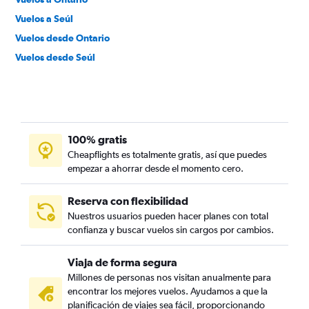
Vuelos a Seúl
Vuelos desde Ontario
Vuelos desde Seúl
100% gratis
Cheapflights es totalmente gratis, así que puedes
empezar a ahorrar desde el momento cero.
Reserva con flexibilidad
Nuestros usuarios pueden hacer planes con total
confianza y buscar vuelos sin cargos por cambios.
Viaja de forma segura
Millones de personas nos visitan anualmente para
encontrar los mejores vuelos. Ayudamos a que la
planificación de viajes sea fácil, proporcionando