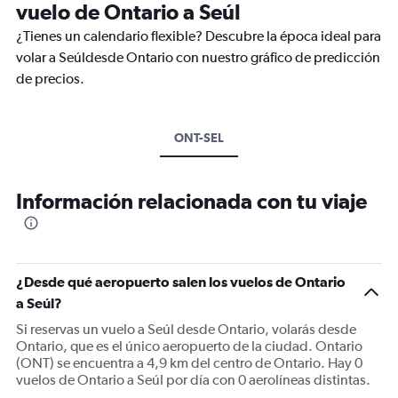
vuelo de Ontario a Seúl
¿Tienes un calendario flexible? Descubre la época ideal para
volar a Seúldesde Ontario con nuestro gráfico de predicción
de precios.
ONT-SEL
Información relacionada con tu viaje
¿Desde qué aeropuerto salen los vuelos de Ontario
a Seúl?
Si reservas un vuelo a Seúl desde Ontario, volarás desde
Ontario, que es el único aeropuerto de la ciudad. Ontario
(ONT) se encuentra a 4,9 km del centro de Ontario. Hay 0
vuelos de Ontario a Seúl por día con 0 aerolíneas distintas.