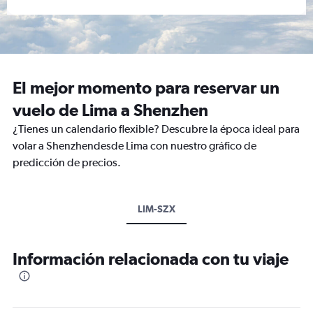
El mejor momento para reservar un
vuelo de Lima a Shenzhen
¿Tienes un calendario flexible? Descubre la época ideal para
volar a Shenzhendesde Lima con nuestro gráfico de
predicción de precios.
LIM-SZX
Información relacionada con tu viaje