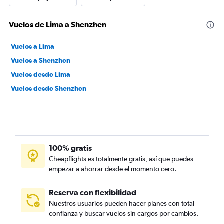
Vuelos de Lima a Shenzhen
Vuelos a Lima
Vuelos a Shenzhen
Vuelos desde Lima
Vuelos desde Shenzhen
100% gratis
Cheapflights es totalmente gratis, así que puedes
empezar a ahorrar desde el momento cero.
Reserva con flexibilidad
Nuestros usuarios pueden hacer planes con total
confianza y buscar vuelos sin cargos por cambios.