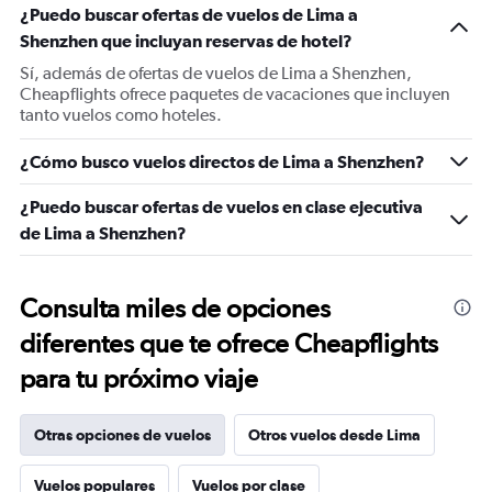
¿Puedo buscar ofertas de vuelos de Lima a
Shenzhen que incluyan reservas de hotel?
Sí, además de ofertas de vuelos de Lima a Shenzhen,
Cheapflights ofrece paquetes de vacaciones que incluyen
tanto vuelos como hoteles.
¿Cómo busco vuelos directos de Lima a Shenzhen?
¿Puedo buscar ofertas de vuelos en clase ejecutiva
de Lima a Shenzhen?
Consulta miles de opciones
diferentes que te ofrece Cheapflights
para tu próximo viaje
Otras opciones de vuelos
Otros vuelos desde Lima
Vuelos populares
Vuelos por clase