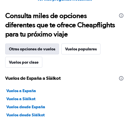
Consulta miles de opciones
diferentes que te ofrece Cheapflights
para tu próximo viaje
Otras opciones de vuelos
Vuelos populares
Vuelos por clase
Vuelos de España a Siālkot
Vuelos a España
Vuelos a Siālkot
Vuelos desde España
Vuelos desde Siālkot