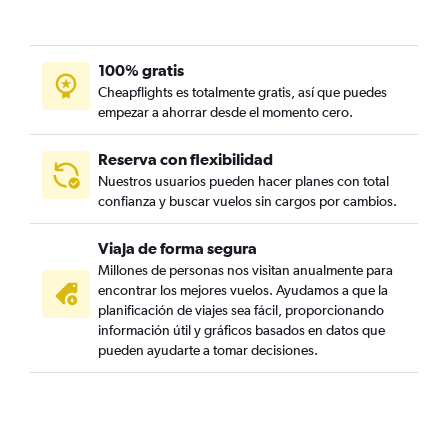
100% gratis
Cheapflights es totalmente gratis, así que puedes
empezar a ahorrar desde el momento cero.
Reserva con flexibilidad
Nuestros usuarios pueden hacer planes con total
confianza y buscar vuelos sin cargos por cambios.
Viaja de forma segura
Millones de personas nos visitan anualmente para
encontrar los mejores vuelos. Ayudamos a que la
planificación de viajes sea fácil, proporcionando
información útil y gráficos basados en datos que
pueden ayudarte a tomar decisiones.