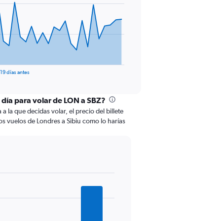
19 días antes
l día para volar de LON a SBZ?
 la que decidas volar, el precio del billete
s vuelos de Londres a Sibiu como lo harías