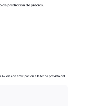
co de predicción de precios.
47 días de anticipación a la fecha prevista del