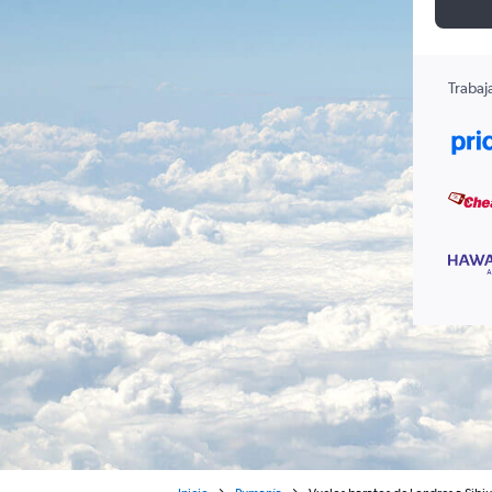
Trabaj