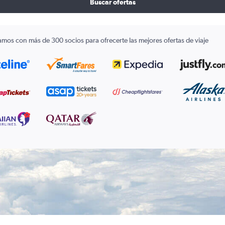
Buscar ofertas
amos con más de 300 socios para ofrecerte las mejores ofertas de viaje