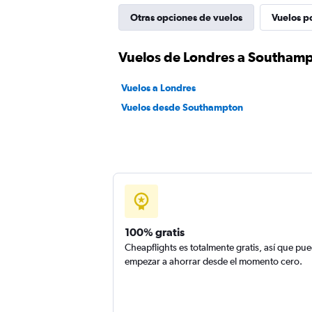
Otras opciones de vuelos
Vuelos p
Vuelos de Londres a Southam
Vuelos a Londres
Vuelos desde Southampton
100% gratis
Cheapflights es totalmente gratis, así que pu
empezar a ahorrar desde el momento cero.