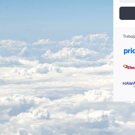
Trabaj