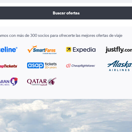
Buscar ofertas
amos con más de 300 socios para ofrecerte las mejores ofertas de viaje