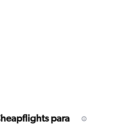
Cheapflights para