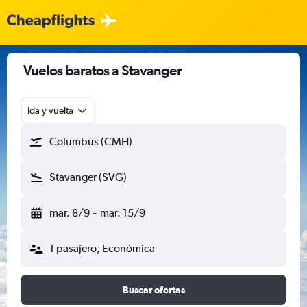
Vuelos baratos a Stavanger
Ida y vuelta
Columbus (CMH)
Stavanger (SVG)
mar. 8/9
-
mar. 15/9
1 pasajero, Económica
Buscar ofertas