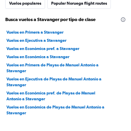
Vuelos populares
Popular Noruega flight routes
Busca vuelos a Stavanger por tipo de clase
Vuelos en Primera a Stavanger
Vuelos en Ejecutiva a Stavanger
Vuelos en Económica pref. a Stavanger
Vuelos en Económica a Stavanger
Vuelos en Primera de Playas de Manuel Antonio a
Stavanger
Vuelos en Ejecutiva de Playas de Manuel Antonio a
Stavanger
Vuelos en Económica pref. de Playas de Manuel
Antonio a Stavanger
Vuelos en Económica de Playas de Manuel Antonio a
Stavanger