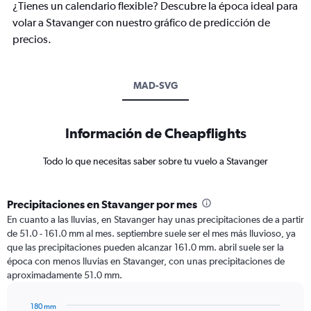
¿Tienes un calendario flexible? Descubre la época ideal para
volar a Stavanger con nuestro gráfico de predicción de
precios.
MAD-SVG
Información de Cheapflights
Todo lo que necesitas saber sobre tu vuelo a Stavanger
Precipitaciones en Stavanger por mes
En cuanto a las lluvias, en Stavanger hay unas precipitaciones de a partir
de 51.0 - 161.0 mm al mes. septiembre suele ser el mes más lluvioso, ya
que las precipitaciones pueden alcanzar 161.0 mm. abril suele ser la
época con menos lluvias en Stavanger, con unas precipitaciones de
aproximadamente 51.0 mm.
180 mm