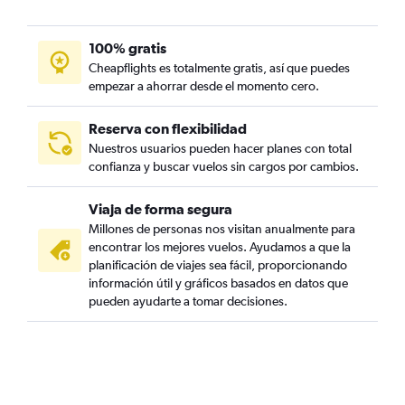
100% gratis
Cheapflights es totalmente gratis, así que puedes
empezar a ahorrar desde el momento cero.
Reserva con flexibilidad
Nuestros usuarios pueden hacer planes con total
confianza y buscar vuelos sin cargos por cambios.
Viaja de forma segura
Millones de personas nos visitan anualmente para
encontrar los mejores vuelos. Ayudamos a que la
planificación de viajes sea fácil, proporcionando
información útil y gráficos basados en datos que
pueden ayudarte a tomar decisiones.