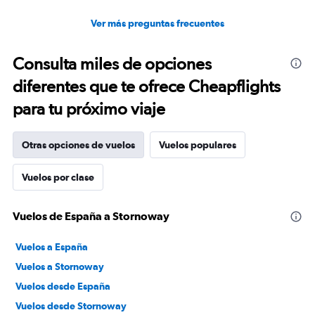
Ver más preguntas frecuentes
Consulta miles de opciones
diferentes que te ofrece Cheapflights
para tu próximo viaje
Otras opciones de vuelos
Vuelos populares
Vuelos por clase
Vuelos de España a Stornoway
Vuelos a España
Vuelos a Stornoway
Vuelos desde España
Vuelos desde Stornoway