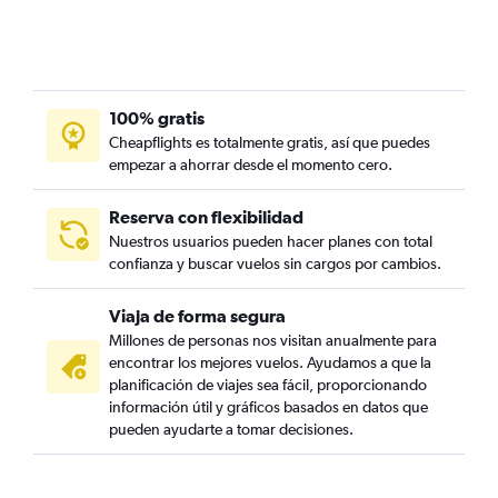
100% gratis
Cheapflights es totalmente gratis, así que puedes
empezar a ahorrar desde el momento cero.
Reserva con flexibilidad
Nuestros usuarios pueden hacer planes con total
confianza y buscar vuelos sin cargos por cambios.
Viaja de forma segura
Millones de personas nos visitan anualmente para
encontrar los mejores vuelos. Ayudamos a que la
planificación de viajes sea fácil, proporcionando
información útil y gráficos basados en datos que
pueden ayudarte a tomar decisiones.