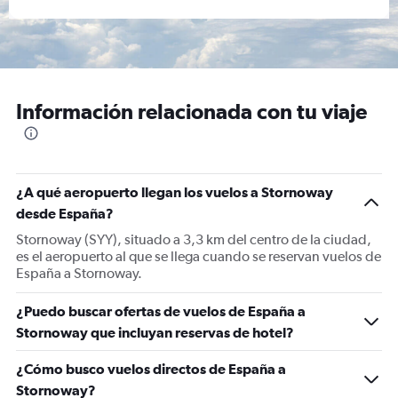
Información relacionada con tu viaje
¿A qué aeropuerto llegan los vuelos a Stornoway
desde España?
Stornoway (SYY), situado a 3,3 km del centro de la ciudad,
es el aeropuerto al que se llega cuando se reservan vuelos de
España a Stornoway.
¿Puedo buscar ofertas de vuelos de España a
Stornoway que incluyan reservas de hotel?
¿Cómo busco vuelos directos de España a
Stornoway?