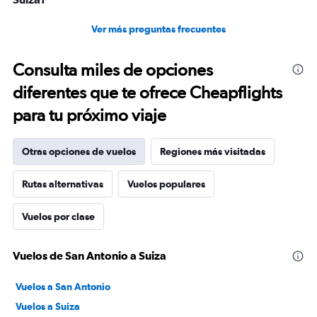
Ver más preguntas frecuentes
Consulta miles de opciones
diferentes que te ofrece Cheapflights
para tu próximo viaje
Otras opciones de vuelos
Regiones más visitadas
Rutas alternativas
Vuelos populares
Vuelos por clase
Vuelos de San Antonio a Suiza
Vuelos a San Antonio
Vuelos a Suiza