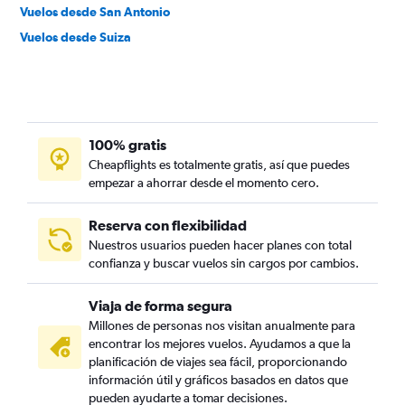
Vuelos desde San Antonio
Vuelos desde Suiza
100% gratis
Cheapflights es totalmente gratis, así que puedes
empezar a ahorrar desde el momento cero.
Reserva con flexibilidad
Nuestros usuarios pueden hacer planes con total
confianza y buscar vuelos sin cargos por cambios.
Viaja de forma segura
Millones de personas nos visitan anualmente para
encontrar los mejores vuelos. Ayudamos a que la
planificación de viajes sea fácil, proporcionando
información útil y gráficos basados en datos que
pueden ayudarte a tomar decisiones.