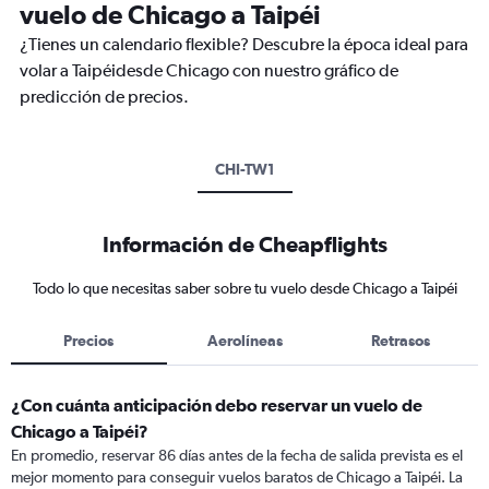
vuelo de Chicago a Taipéi
¿Tienes un calendario flexible? Descubre la época ideal para
volar a Taipéidesde Chicago con nuestro gráfico de
predicción de precios.
CHI-TW1
Información de Cheapflights
Todo lo que necesitas saber sobre tu vuelo desde Chicago a Taipéi
Precios
Aerolíneas
Retrasos
¿Con cuánta anticipación debo reservar un vuelo de
Chicago a Taipéi?
En promedio, reservar 86 días antes de la fecha de salida prevista es el
mejor momento para conseguir vuelos baratos de Chicago a Taipéi. La