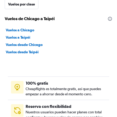
Vuelos por clase
Vuelos de Chicago a Taipéi
Vuelos a Chicago
Vuelos a Taipéi
Vuelos desde Chicago
Vuelos desde Taipéi
100% gratis
Cheapflights es totalmente gratis, así que puedes
empezar a ahorrar desde el momento cero.
Reserva con flexibilidad
Nuestros usuarios pueden hacer planes con total