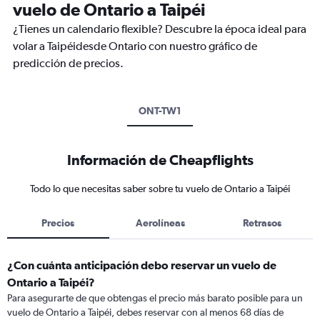
vuelo de Ontario a Taipéi
¿Tienes un calendario flexible? Descubre la época ideal para
volar a Taipéidesde Ontario con nuestro gráfico de
predicción de precios.
ONT-TW1
Información de Cheapflights
Todo lo que necesitas saber sobre tu vuelo de Ontario a Taipéi
Precios
Aerolíneas
Retrasos
¿Con cuánta anticipación debo reservar un vuelo de
Ontario a Taipéi?
Para asegurarte de que obtengas el precio más barato posible para un
vuelo de Ontario a Taipéi, debes reservar con al menos 68 días de