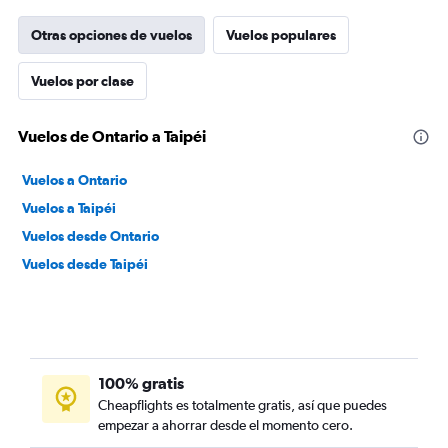
Otras opciones de vuelos
Vuelos populares
Vuelos por clase
Vuelos de Ontario a Taipéi
Vuelos a Ontario
Vuelos a Taipéi
Vuelos desde Ontario
Vuelos desde Taipéi
100% gratis
Cheapflights es totalmente gratis, así que puedes
empezar a ahorrar desde el momento cero.