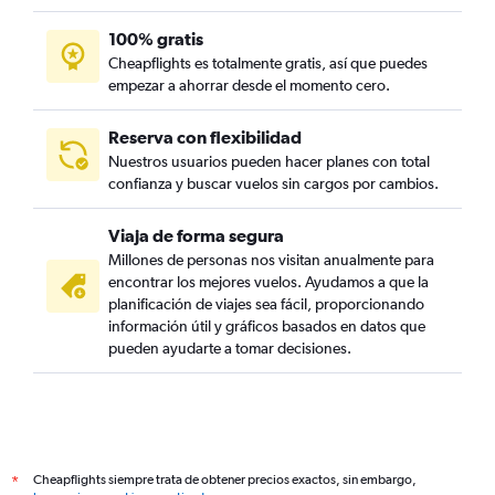
100% gratis
Cheapflights es totalmente gratis, así que puedes
empezar a ahorrar desde el momento cero.
Reserva con flexibilidad
Nuestros usuarios pueden hacer planes con total
confianza y buscar vuelos sin cargos por cambios.
Viaja de forma segura
Millones de personas nos visitan anualmente para
encontrar los mejores vuelos. Ayudamos a que la
planificación de viajes sea fácil, proporcionando
información útil y gráficos basados en datos que
pueden ayudarte a tomar decisiones.
Cheapflights siempre trata de obtener precios exactos, sin embargo,
*