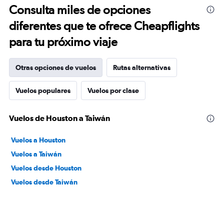
Consulta miles de opciones
diferentes que te ofrece Cheapflights
para tu próximo viaje
Otras opciones de vuelos
Rutas alternativas
Vuelos populares
Vuelos por clase
Vuelos de Houston a Taiwán
Vuelos a Houston
Vuelos a Taiwán
Vuelos desde Houston
Vuelos desde Taiwán