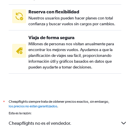
Reserva con flexibilidad
Nuestros usuarios pueden hacer planes con total
confianza y buscar vuelos sin cargos por cambios.
Viaja de forma segura
Millones de personas nos visitan anualmente para
encontrar los mejores vuelos. Ayudamos a que la
planificación de viajes sea fácil, proporcionando
información útil y gráficos basados en datos que
pueden ayudarte a tomar decisiones.
Cheapflights siempre trata de obtener precios exactos, sin embargo,
*
los precios no están garantizados
.
Esta es la razón:
Cheapflights no es el vendedor.