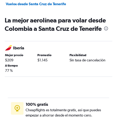
Vuelos desde Santa Cruz de Tenerife
La mejor aerolínea para volar desde
Colombia a Santa Cruz de Tenerife
Iberia
Mejor precio
Promedio
Flexibilidad
$209
$1.145
Sin tasa de cancelación
A tiempo
77 %
100% gratis
Cheapflights es totalmente gratis, así que puedes
empezar a ahorrar desde el momento cero.