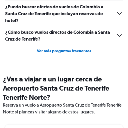
¿Puedo buscar ofertas de vuelos de Colombia a
Santa Cruz de Tenerife que incluyan reservas de
hotel?
¿Cómo busco vuelos directos de Colombia a Santa
Cruz de Tenerife?
Ver más preguntas frecuentes
¿Vas a viajar a un lugar cerca de
Aeropuerto Santa Cruz de Tenerife
Tenerife Norte?
Reserva un vuelo a Aeropuerto Santa Cruz de Tenerife Tenerife
Norte si planeas visitar alguno de estos lugares.