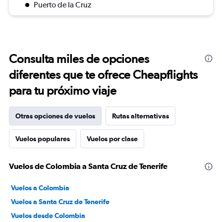
Puerto de la Cruz
Consulta miles de opciones
diferentes que te ofrece Cheapflights
para tu próximo viaje
Otras opciones de vuelos
Rutas alternativas
Vuelos populares
Vuelos por clase
Vuelos de Colombia a Santa Cruz de Tenerife
Vuelos a Colombia
Vuelos a Santa Cruz de Tenerife
Vuelos desde Colombia