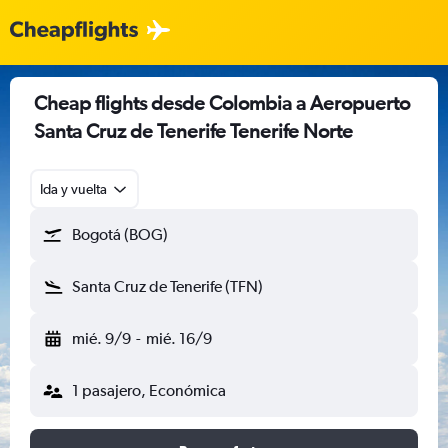
Cheap flights desde Colombia a Aeropuerto
Santa Cruz de Tenerife Tenerife Norte
Ida y vuelta
Bogotá (BOG)
Santa Cruz de Tenerife (TFN)
mié. 9/9
-
mié. 16/9
1 pasajero, Económica