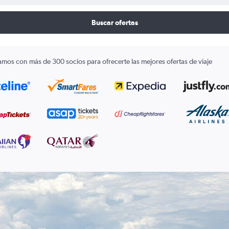
Buscar ofertas
amos con más de 300 socios para ofrecerte las mejores ofertas de viaje