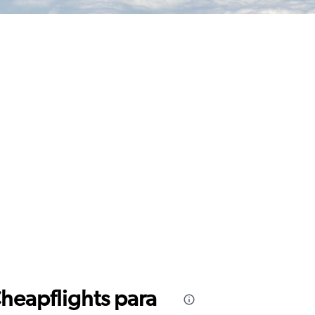
Cheapflights para