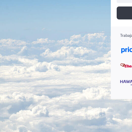
Trabaj