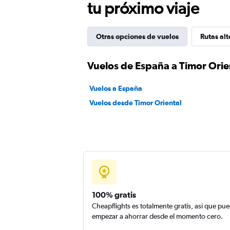
tu próximo viaje
Otras opciones de vuelos
Rutas alt
Vuelos de España a Timor Orie
Vuelos a España
Vuelos desde Timor Oriental
100% gratis
Cheapflights es totalmente gratis, así que pu
empezar a ahorrar desde el momento cero.