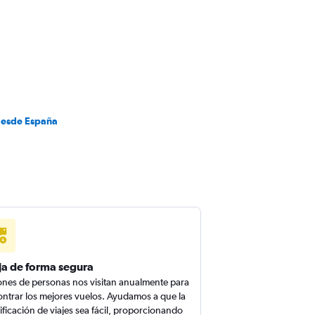
desde España
ja de forma segura
ones de personas nos visitan anualmente para
ntrar los mejores vuelos. Ayudamos a que la
ificación de viajes sea fácil, proporcionando