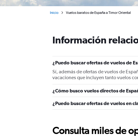
Inicio
Vuelos baratos de España a Timor Oriental
Información relacio
¿Puedo buscar ofertas de vuelos de Es
Sí, además de ofertas de vuelos de Españ
vacaciones que incluyen tanto vuelos co
¿Cómo busco vuelos directos de Españ
¿Puedo buscar ofertas de vuelos en cl
Consulta miles de op