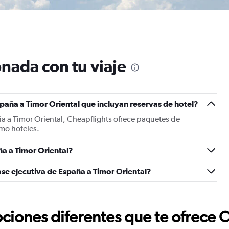
nada con tu viaje
paña a Timor Oriental que incluyan reservas de hotel?
a a Timor Oriental, Cheapflights ofrece paquetes de
mo hoteles.
a a Timor Oriental?
ase ejecutiva de España a Timor Oriental?
ciones diferentes que te ofrece 