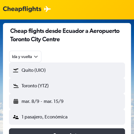
Cheap flights desde Ecuador a Aeropuerto
Toronto City Centre
Ida y vuelta
Quito (UIO)
Toronto (YTZ)
mar. 8/9
-
mar. 15/9
1 pasajero, Económica