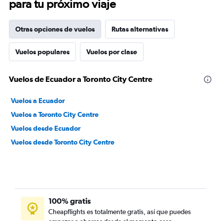
para tu próximo viaje
Otras opciones de vuelos
Rutas alternativas
Vuelos populares
Vuelos por clase
Vuelos de Ecuador a Toronto City Centre
Vuelos a Ecuador
Vuelos a Toronto City Centre
Vuelos desde Ecuador
Vuelos desde Toronto City Centre
100% gratis
Cheapflights es totalmente gratis, así que puedes