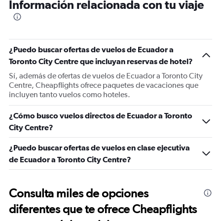
Información relacionada con tu viaje
¿Puedo buscar ofertas de vuelos de Ecuador a
Toronto City Centre que incluyan reservas de hotel?
Sí, además de ofertas de vuelos de Ecuador a Toronto City
Centre, Cheapflights ofrece paquetes de vacaciones que
incluyen tanto vuelos como hoteles.
¿Cómo busco vuelos directos de Ecuador a Toronto
City Centre?
¿Puedo buscar ofertas de vuelos en clase ejecutiva
de Ecuador a Toronto City Centre?
Consulta miles de opciones
diferentes que te ofrece Cheapflights