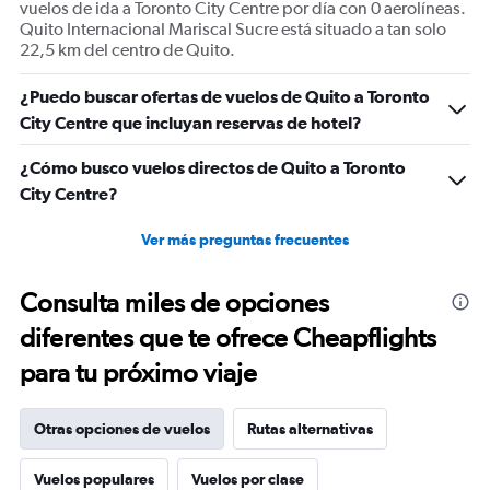
vuelos de ida a Toronto City Centre por día con 0 aerolíneas.
Quito Internacional Mariscal Sucre está situado a tan solo
22,5 km del centro de Quito.
¿Puedo buscar ofertas de vuelos de Quito a Toronto
City Centre que incluyan reservas de hotel?
¿Cómo busco vuelos directos de Quito a Toronto
City Centre?
Ver más preguntas frecuentes
Consulta miles de opciones
diferentes que te ofrece Cheapflights
para tu próximo viaje
Otras opciones de vuelos
Rutas alternativas
Vuelos populares
Vuelos por clase