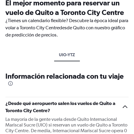
El mejor momento para reservar un
vuelo de Quito a Toronto City Centre
¿Tienes un calendario flexible? Descubre la época ideal para
volar a Toronto City Centredesde Quito con nuestro gráfico
de predicción de precios.
UIO-YTZ
Información relacionada con tu viaje
¿Desde qué aeropuerto salen los vuelos de Quito a
Toronto City Centre?
La mayoría de la gente vuela desde Quito Internacional
Mariscal Sucre (UIO) si reservan un vuelo de Quito a Toronto
City Centre. De media, Internacional Mariscal Sucre opera 0