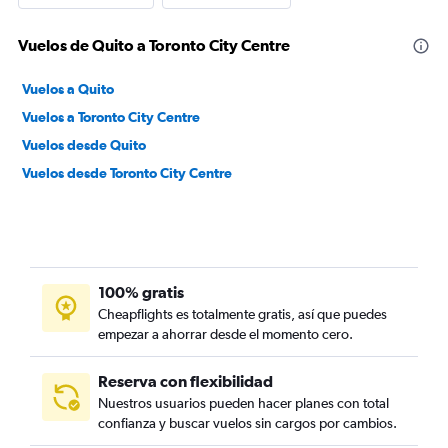
Vuelos de Quito a Toronto City Centre
Vuelos a Quito
Vuelos a Toronto City Centre
Vuelos desde Quito
Vuelos desde Toronto City Centre
100% gratis
Cheapflights es totalmente gratis, así que puedes
empezar a ahorrar desde el momento cero.
Reserva con flexibilidad
Nuestros usuarios pueden hacer planes con total
confianza y buscar vuelos sin cargos por cambios.