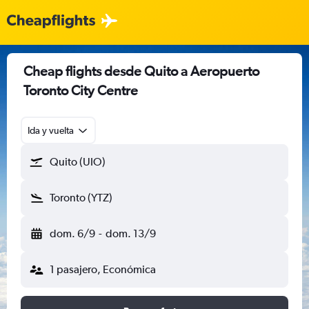
Cheap flights desde Quito a Aeropuerto
Toronto City Centre
Ida y vuelta
Quito (UIO)
Toronto (YTZ)
dom. 6/9
-
dom. 13/9
1 pasajero, Económica