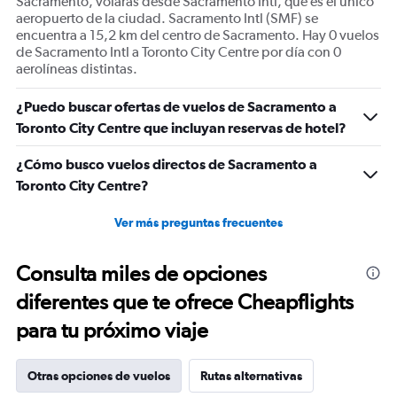
Sacramento, volarás desde Sacramento Intl, que es el único
aeropuerto de la ciudad. Sacramento Intl (SMF) se
encuentra a 15,2 km del centro de Sacramento. Hay 0 vuelos
de Sacramento Intl a Toronto City Centre por día con 0
aerolíneas distintas.
¿Puedo buscar ofertas de vuelos de Sacramento a
Toronto City Centre que incluyan reservas de hotel?
¿Cómo busco vuelos directos de Sacramento a
Toronto City Centre?
Ver más preguntas frecuentes
Consulta miles de opciones
diferentes que te ofrece Cheapflights
para tu próximo viaje
Otras opciones de vuelos
Rutas alternativas