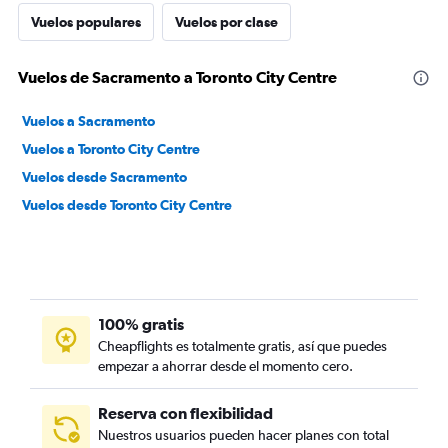
Vuelos populares
Vuelos por clase
Vuelos de Sacramento a Toronto City Centre
Vuelos a Sacramento
Vuelos a Toronto City Centre
Vuelos desde Sacramento
Vuelos desde Toronto City Centre
100% gratis
Cheapflights es totalmente gratis, así que puedes
empezar a ahorrar desde el momento cero.
Reserva con flexibilidad
Nuestros usuarios pueden hacer planes con total