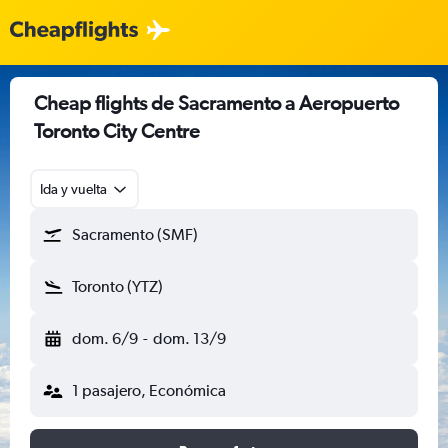
Cheap flights de Sacramento a Aeropuerto
Toronto City Centre
Ida y vuelta
Sacramento (SMF)
Toronto (YTZ)
dom. 6/9
-
dom. 13/9
1 pasajero, Económica