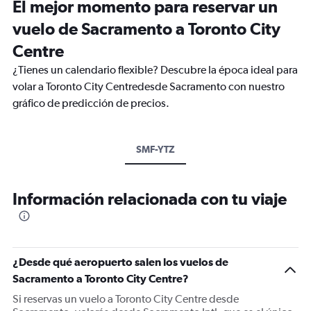
El mejor momento para reservar un
vuelo de Sacramento a Toronto City
Centre
¿Tienes un calendario flexible? Descubre la época ideal para
volar a Toronto City Centredesde Sacramento con nuestro
gráfico de predicción de precios.
SMF-YTZ
Información relacionada con tu viaje
¿Desde qué aeropuerto salen los vuelos de
Sacramento a Toronto City Centre?
Si reservas un vuelo a Toronto City Centre desde