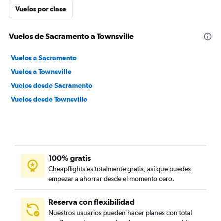
Vuelos por clase
Vuelos de Sacramento a Townsville
Vuelos a Sacramento
Vuelos a Townsville
Vuelos desde Sacramento
Vuelos desde Townsville
100% gratis
Cheapflights es totalmente gratis, así que puedes
empezar a ahorrar desde el momento cero.
Reserva con flexibilidad
Nuestros usuarios pueden hacer planes con total