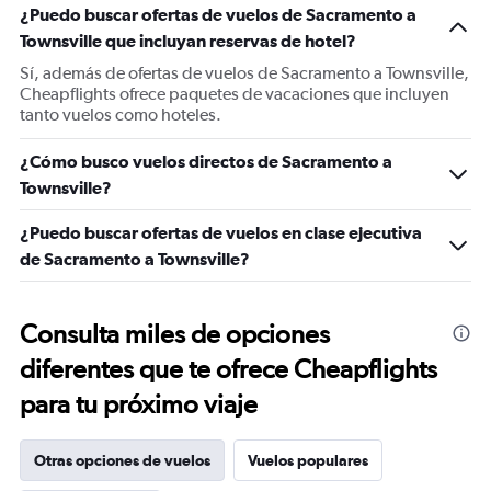
¿Puedo buscar ofertas de vuelos de Sacramento a
Townsville que incluyan reservas de hotel?
Sí, además de ofertas de vuelos de Sacramento a Townsville,
Cheapflights ofrece paquetes de vacaciones que incluyen
tanto vuelos como hoteles.
¿Cómo busco vuelos directos de Sacramento a
Townsville?
¿Puedo buscar ofertas de vuelos en clase ejecutiva
de Sacramento a Townsville?
Consulta miles de opciones
diferentes que te ofrece Cheapflights
para tu próximo viaje
Otras opciones de vuelos
Vuelos populares