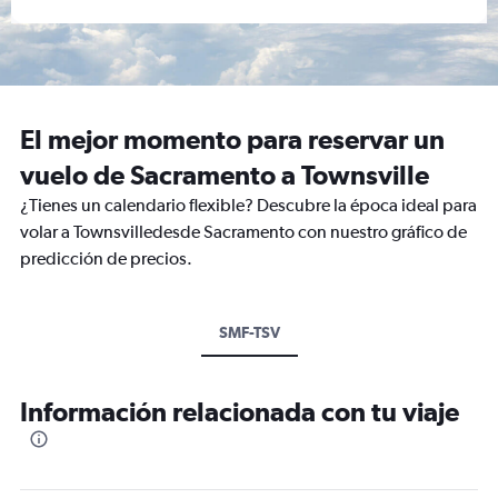
El mejor momento para reservar un
vuelo de Sacramento a Townsville
¿Tienes un calendario flexible? Descubre la época ideal para
volar a Townsvilledesde Sacramento con nuestro gráfico de
predicción de precios.
SMF-TSV
Información relacionada con tu viaje