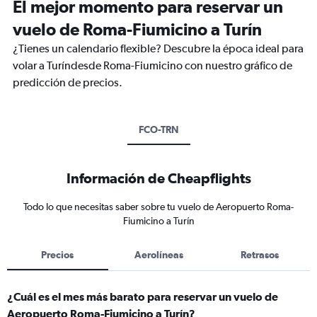
El mejor momento para reservar un
vuelo de Roma-Fiumicino a Turín
¿Tienes un calendario flexible? Descubre la época ideal para
volar a Turíndesde Roma-Fiumicino con nuestro gráfico de
predicción de precios.
FCO-TRN
Información de Cheapflights
Todo lo que necesitas saber sobre tu vuelo de Aeropuerto Roma-
Fiumicino a Turín
Precios
Aerolíneas
Retrasos
¿Cuál es el mes más barato para reservar un vuelo de
Aeropuerto Roma-Fiumicino a Turín?