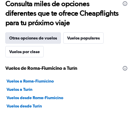
Consulta miles de opciones
diferentes que te ofrece Cheapflights
para tu próximo viaje
Otras opciones de vuelos
Vuelos populares
Vuelos por clase
Vuelos de Roma-Fiumicino a Turín
Vuelos a Roma-Fiumicino
Vuelos a Turín
Vuelos desde Roma-Fiumicino
Vuelos desde Turín