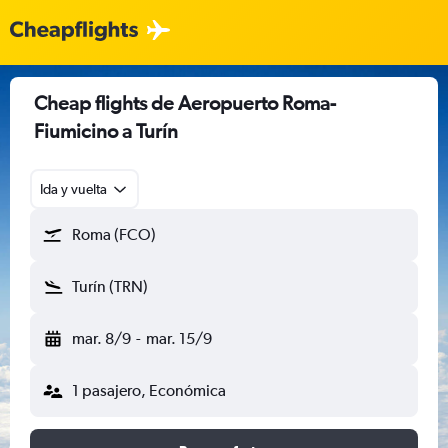
Cheap flights de Aeropuerto Roma-
Fiumicino a Turín
Ida y vuelta
Roma (FCO)
Turín (TRN)
mar. 8/9
-
mar. 15/9
1 pasajero, Económica