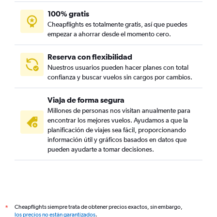
100% gratis
Cheapflights es totalmente gratis, así que puedes
empezar a ahorrar desde el momento cero.
Reserva con flexibilidad
Nuestros usuarios pueden hacer planes con total
confianza y buscar vuelos sin cargos por cambios.
Viaja de forma segura
Millones de personas nos visitan anualmente para
encontrar los mejores vuelos. Ayudamos a que la
planificación de viajes sea fácil, proporcionando
información útil y gráficos basados en datos que
pueden ayudarte a tomar decisiones.
Cheapflights siempre trata de obtener precios exactos, sin embargo,
*
los precios no están garantizados
.