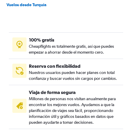
Vuelos desde Turquía
100% gratis
Cheapflights es totalmente gratis, así que puedes
empezar a ahorrar desde el momento cero.
Reserva con flexibilidad
Nuestros usuarios pueden hacer planes con total
confianza y buscar vuelos sin cargos por cambios.
Viaja de forma segura
Millones de personas nos visitan anualmente para
encontrar los mejores vuelos. Ayudamos a que la
planificación de viajes sea fácil, proporcionando
información útil y gráficos basados en datos que
pueden ayudarte a tomar decisiones.