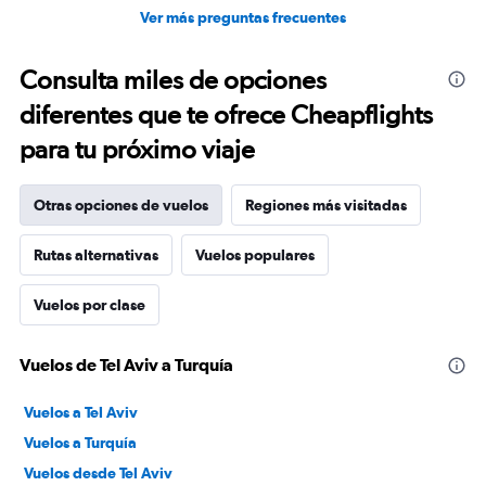
Ver más preguntas frecuentes
Consulta miles de opciones
diferentes que te ofrece Cheapflights
para tu próximo viaje
Otras opciones de vuelos
Regiones más visitadas
Rutas alternativas
Vuelos populares
Vuelos por clase
Vuelos de Tel Aviv a Turquía
Vuelos a Tel Aviv
Vuelos a Turquía
Vuelos desde Tel Aviv