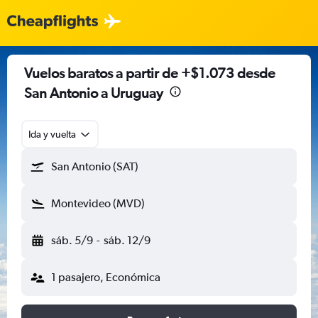
Vuelos baratos a partir de +$1.073 desde
San Antonio a Uruguay
Ida y vuelta
San Antonio (SAT)
Montevideo (MVD)
sáb. 5/9
-
sáb. 12/9
1 pasajero, Económica