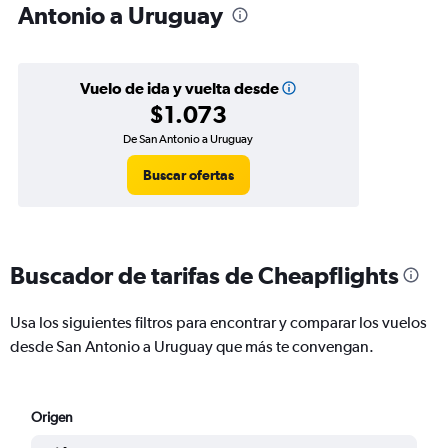
Antonio a Uruguay
Vuelo de ida y vuelta desde
$1.073
De San Antonio a Uruguay
Buscar ofertas
Buscador de tarifas de Cheapflights
Usa los siguientes filtros para encontrar y comparar los vuelos
desde San Antonio a Uruguay que más te convengan.
Origen