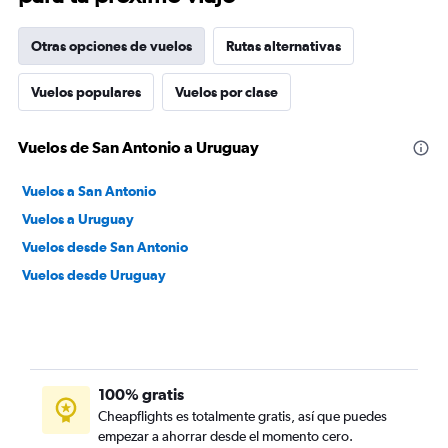
Otras opciones de vuelos
Rutas alternativas
Vuelos populares
Vuelos por clase
Vuelos de San Antonio a Uruguay
Vuelos a San Antonio
Vuelos a Uruguay
Vuelos desde San Antonio
Vuelos desde Uruguay
100% gratis
Cheapflights es totalmente gratis, así que puedes
empezar a ahorrar desde el momento cero.