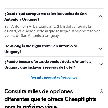
¿Desde qué aeropuerto salen los vuelos de San
Antonio a Uruguay?
San Antonio (SAT), situado a 12,2 km del centro de la
ciudad, es el aeropuerto al que se llega cuando se reservan
vuelos de San Antonio a Uruguay.
How long is the flight from San Antonio to
Uruguay?
¿Puedo buscar ofertas de vuelos de San Antonio a
Uruguay que incluyan reservas de hotel?
Ver más preguntas frecuentes
Consulta miles de opciones
diferentes que te ofrece Cheapflights
para tu próximo viaje