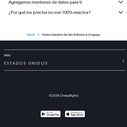
Agregamos montones de datos para ti
¿Por qué los precios no son 100% exactos?
Inicio
Vuelos baratos de San Antonio a Uruguay
Web
ESTADOS UNIDOS
©
2026
Cheapflights