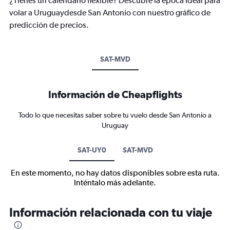
¿Tienes un calendario flexible? Descubre la época ideal para
volar a Uruguaydesde San Antonio con nuestro gráfico de
predicción de precios.
SAT-MVD
Información de Cheapflights
Todo lo que necesitas saber sobre tu vuelo desde San Antonio a
Uruguay
SAT-UY0
SAT-MVD
En este momento, no hay datos disponibles sobre esta ruta.
Inténtalo más adelante.
Información relacionada con tu viaje