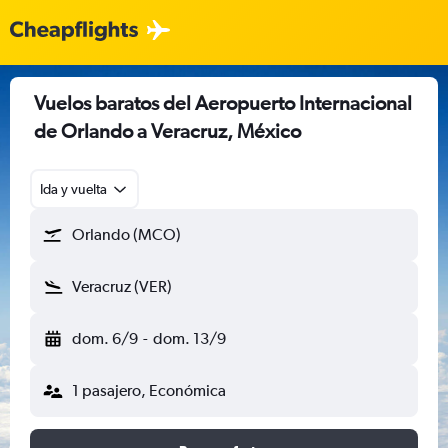
Vuelos baratos del Aeropuerto Internacional
de Orlando a Veracruz, México
Ida y vuelta
Orlando (MCO)
Veracruz (VER)
dom. 6/9
-
dom. 13/9
1 pasajero, Económica