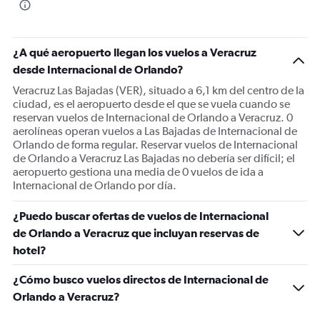
¿A qué aeropuerto llegan los vuelos a Veracruz
desde Internacional de Orlando?
Veracruz Las Bajadas (VER), situado a 6,1 km del centro de la
ciudad, es el aeropuerto desde el que se vuela cuando se
reservan vuelos de Internacional de Orlando a Veracruz. 0
aerolíneas operan vuelos a Las Bajadas de Internacional de
Orlando de forma regular. Reservar vuelos de Internacional
de Orlando a Veracruz Las Bajadas no debería ser difícil; el
aeropuerto gestiona una media de 0 vuelos de ida a
Internacional de Orlando por día.
¿Puedo buscar ofertas de vuelos de Internacional
de Orlando a Veracruz que incluyan reservas de
hotel?
¿Cómo busco vuelos directos de Internacional de
Orlando a Veracruz?