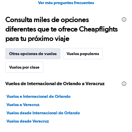
Ver más preguntas frecuentes
Consulta miles de opciones
diferentes que te ofrece Cheapflights
para tu próximo viaje
Otras opciones de vuelos
Vuelos populares
Vuelos por clase
Vuelos de Internacional de Orlando a Veracruz
Vuelos a Internacional de Orlando
Vuelos a Veracruz
Vuelos desde Internacional de Orlando
Vuelos desde Veracruz