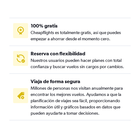
100% gratis
Cheapflights es totalmente gratis, así que puedes
empezar a ahorrar desde el momento cero.
Reserva con flexibilidad
Nuestros usuarios pueden hacer planes con total
confianza y buscar vuelos sin cargos por cambios.
Viaja de forma segura
Millones de personas nos visitan anualmente para
encontrar los mejores vuelos. Ayudamos a que la
planificación de viajes sea fácil, proporcionando
información útil y gráficos basados en datos que
pueden ayudarte a tomar decisiones.