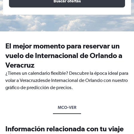
Buscar ofertas
El mejor momento para reservar un
vuelo de Internacional de Orlando a
Veracruz
¿Tienes un calendario flexible? Descubre la época ideal para
volar a Veracruzdesde Internacional de Orlando con nuestro
gráfico de predicción de precios.
MCO-VER
Información relacionada con tu viaje