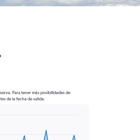
a
serva. Para tener más posibilidades de
tes de la fecha de salida.