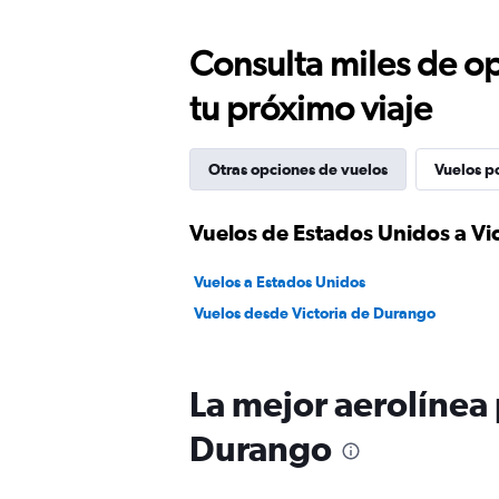
Consulta miles de op
tu próximo viaje
Otras opciones de vuelos
Vuelos p
Vuelos de Estados Unidos a Vi
Vuelos a Estados Unidos
Vuelos desde Victoria de Durango
La mejor aerolínea 
Durango