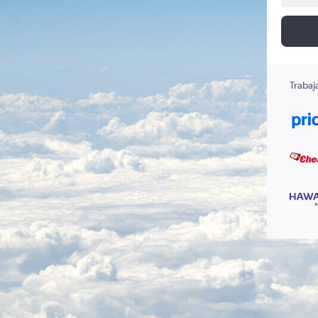
Trabaj