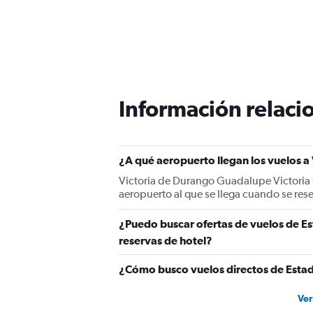
Información relacio
¿A qué aeropuerto llegan los vuelos 
Victoria de Durango Guadalupe Victoria (
aeropuerto al que se llega cuando se res
¿Puedo buscar ofertas de vuelos de Es
reservas de hotel?
¿Cómo busco vuelos directos de Estad
Ver