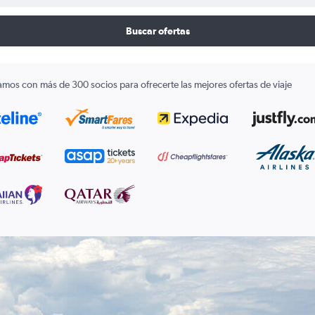
Buscar ofertas
amos con más de 300 socios para ofrecerte las mejores ofertas de viaje