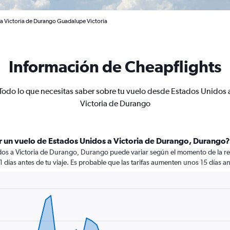
 a Victoria de Durango Guadalupe Victoria
Información de Cheapflights
Todo lo que necesitas saber sobre tu vuelo desde Estados Unidos 
Victoria de Durango
r un vuelo de Estados Unidos a Victoria de Durango, Durango?
dos a Victoria de Durango, Durango puede variar según el momento de la re
1 días antes de tu viaje. Es probable que las tarifas aumenten unos 15 días an