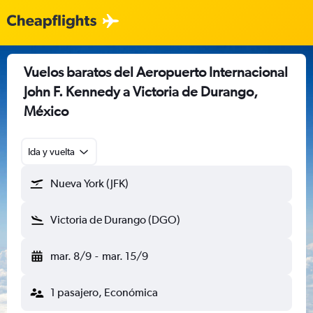
Vuelos baratos del Aeropuerto Internacional
John F. Kennedy a Victoria de Durango,
México
Ida y vuelta
Nueva York (JFK)
Victoria de Durango (DGO)
mar. 8/9
-
mar. 15/9
1 pasajero, Económica