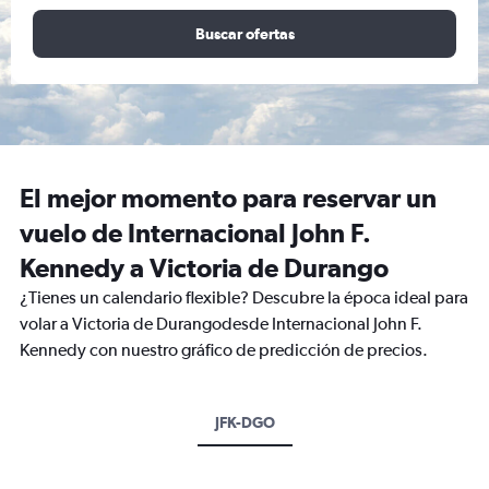
Buscar ofertas
El mejor momento para reservar un
vuelo de Internacional John F.
Kennedy a Victoria de Durango
¿Tienes un calendario flexible? Descubre la época ideal para
volar a Victoria de Durangodesde Internacional John F.
Kennedy con nuestro gráfico de predicción de precios.
JFK-DGO