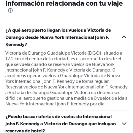
Información relacionada con tu viaje
¿A qué aeropuerto llegan los vuelos a Victoria de
Durango desde Nueva York Internacional John F.
Kennedy?
Victoria de Durango Guadalupe Victoria (DGO), situado a
17,2 km del centro de la ciudad, es el aeropuerto desde el
que se vuela cuando se reservan vuelos de Nueva York
Internacional John F. Kennedy a Victoria de Durango. 0
aerolíneas operan vuelos a Guadalupe Victoria de Nueva
York Internacional John F. Kennedy de forma regular.
Reservar vuelos de Nueva York Internacional John F. Kennedy
a Victoria de Durango Guadalupe Victoria no debería ser
difícil; el aeropuerto gestiona una media de 0 vuelos de ida a
Nueva York Internacional John F. Kennedy por día.
¿Puedo buscar ofertas de vuelos de Internacional
John F. Kennedy a Victoria de Durango que incluyan
reservas de hotel?