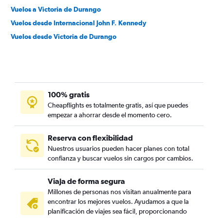
Vuelos a Victoria de Durango
Vuelos desde Internacional John F. Kennedy
Vuelos desde Victoria de Durango
100% gratis
Cheapflights es totalmente gratis, así que puedes
empezar a ahorrar desde el momento cero.
Reserva con flexibilidad
Nuestros usuarios pueden hacer planes con total
confianza y buscar vuelos sin cargos por cambios.
Viaja de forma segura
Millones de personas nos visitan anualmente para
encontrar los mejores vuelos. Ayudamos a que la
planificación de viajes sea fácil, proporcionando