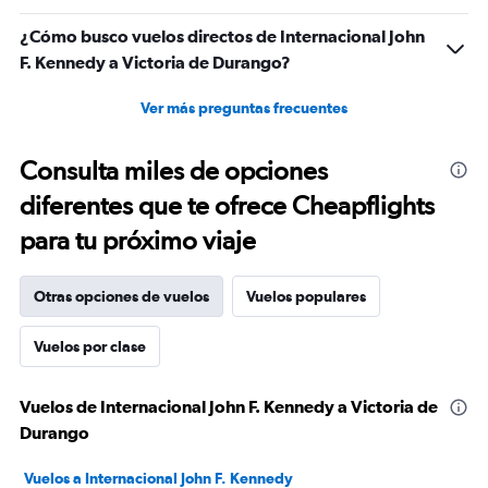
¿Cómo busco vuelos directos de Internacional John
F. Kennedy a Victoria de Durango?
Ver más preguntas frecuentes
Consulta miles de opciones
diferentes que te ofrece Cheapflights
para tu próximo viaje
Otras opciones de vuelos
Vuelos populares
Vuelos por clase
Vuelos de Internacional John F. Kennedy a Victoria de
Durango
Vuelos a Internacional John F. Kennedy