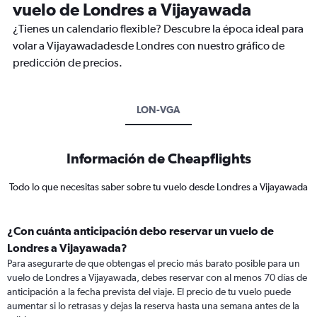
vuelo de Londres a Vijayawada
¿Tienes un calendario flexible? Descubre la época ideal para
volar a Vijayawadadesde Londres con nuestro gráfico de
predicción de precios.
LON-VGA
Información de Cheapflights
Todo lo que necesitas saber sobre tu vuelo desde Londres a Vijayawada
¿Con cuánta anticipación debo reservar un vuelo de
Londres a Vijayawada?
Para asegurarte de que obtengas el precio más barato posible para un
vuelo de Londres a Vijayawada, debes reservar con al menos 70 días de
anticipación a la fecha prevista del viaje. El precio de tu vuelo puede
aumentar si lo retrasas y dejas la reserva hasta una semana antes de la