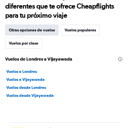
diferentes que te ofrece Cheapflights
para tu próximo viaje
Otras opciones de vuelos
Vuelos populares
Vuelos por clase
Vuelos de Londres a Vijayawada
Vuelos a Londres
Vuelos a Vijayawada
Vuelos desde Londres
Vuelos desde Vijayawada