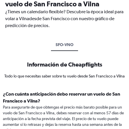
vuelo de San Francisco a Vilna
¿Tienes un calendario flexible? Descubre la época ideal para
volar a Vilnadesde San Francisco con nuestro gráfico de
predicción de precios.
SFO-VNO
Información de Cheapflights
Todo lo que necesitas saber sobre tu vuelo desde San Francisco a Vilna
¿Con cuánta anticipación debo reservar un vuelo de San
Francisco a Vilna?
Para asegurarte de que obtengas el precio más barato posible para un
vuelo de San Francisco a Vilna, debes reservar con al menos 57 días de
anticipación a la fecha prevista del viaje. El precio de tu vuelo puede
aumentar si lo retrasas y dejas la reserva hasta una semana antes de la