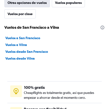
Otras opciones de vuelos
Vuelos populares
Vuelos por clase
Vuelos de San Francisco a Vilna
Vuelos a San Francisco
Vuelos a Vilna
Vuelos desde San Francisco
Vuelos desde Vilna
100% gratis
Cheapflights es totalmente gratis, así que puedes
empezar a ahorrar desde el momento cero.