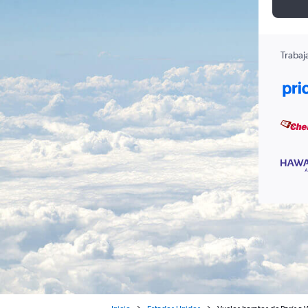
Trabaj