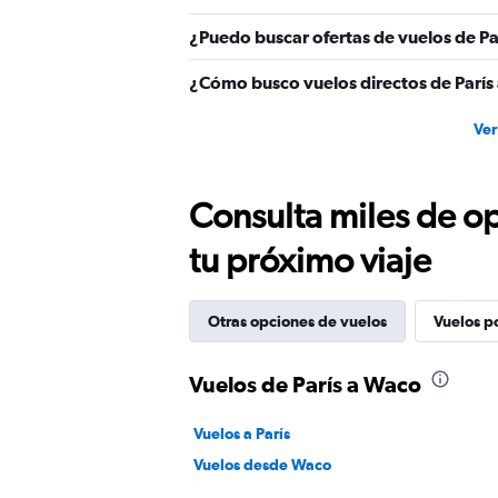
¿Puedo buscar ofertas de vuelos de Pa
¿Cómo busco vuelos directos de París
Ver
Consulta miles de op
tu próximo viaje
Otras opciones de vuelos
Vuelos p
Vuelos de París a Waco
Vuelos a París
Vuelos desde Waco