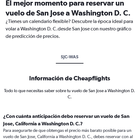
El mejor momento para reservar un
vuelo de San Jose a Washington D. C.
¿Tienes un calendario flexible? Descubre la época ideal para
volar a Washington D. C.desde San Jose con nuestro gráfico
de predicción de precios.
SJC-WAS
Información de Cheapflights
Todo lo que necesitas saber sobre tu vuelo de San Jose a Washington D.
C.
¿Con cuánta anticipación debo reservar un vuelo de San
Jose, California a Washington D. C.?
Para asegurarte de que obtengas el precio más barato posible para un
vuelo de San Jose, California a Washington D. C., debes reservar con al