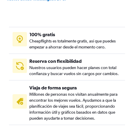
100% gratis
Cheapflights es totalmente gratis, así que puedes
empezar a ahorrar desde el momento cero.
Reserva con flexibilidad
Nuestros usuarios pueden hacer planes con total
confianza y buscar vuelos sin cargos por cambios.
Viaja de forma segura
Millones de personas nos visitan anualmente para
encontrar los mejores vuelos. Ayudamos a que la
planificación de viajes sea fácil, proporcionando
información útil y gráficos basados en datos que
pueden ayudarte a tomar decisiones.