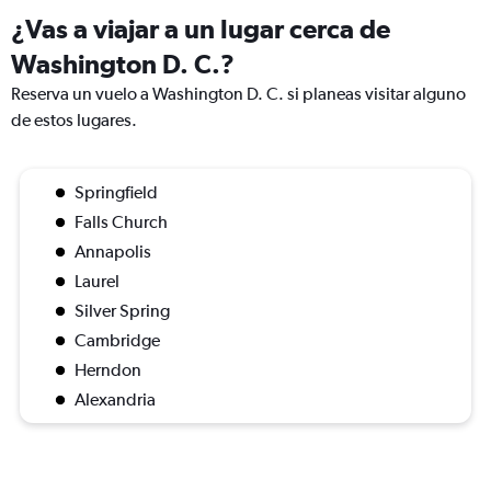
¿Vas a viajar a un lugar cerca de
Washington D. C.?
Reserva un vuelo a Washington D. C. si planeas visitar alguno
de estos lugares.
Springfield
Falls Church
Annapolis
Laurel
Silver Spring
Cambridge
Herndon
Alexandria