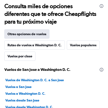
Consulta miles de opciones
diferentes que te ofrece Cheapflights
para tu próximo viaje
Otras opciones de vuelos
Rutas de vuelos a Washington D. C.
Vuelos populares
Vuelos por clase
Vuelos de San Jose a Washington D. C.
Vuelos de Washington D. C. a San Jose
Vuelos a San Jose
Vuelos a Washington D. C.
Vuelos desde San Jose
Vuelos desde Washington D. C.